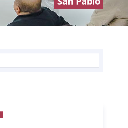
San Pablo