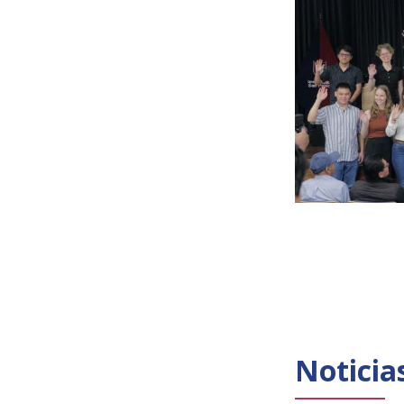
Noticia