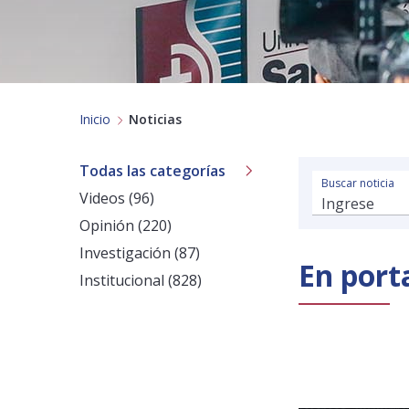
Inicio
Noticias
Todas las categorías
Buscar noticia
Videos (96)
Opinión (220)
Investigación (87)
En port
Institucional (828)