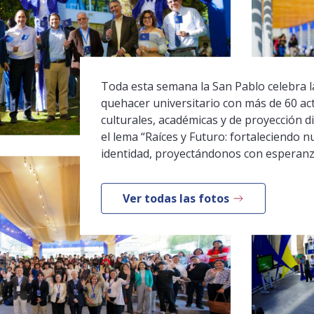
Toda esta semana la San Pablo celebra la
quehacer universitario con más de 60 ac
culturales, académicas y de proyección di
el lema “Raíces y Futuro: fortaleciendo n
identidad, proyectándonos con esperanz
Ver todas las fotos