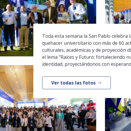
Toda esta semana la San Pablo celebra la
quehacer universitario con más de 60 ac
culturales, académicas y de proyección di
el lema “Raíces y Futuro: fortaleciendo n
identidad, proyectándonos con esperanz
Ver todas las fotos