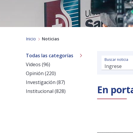
Inicio
Noticias
Todas las categorías
Buscar noticia
Videos (96)
Opinión (220)
Investigación (87)
En port
Institucional (828)