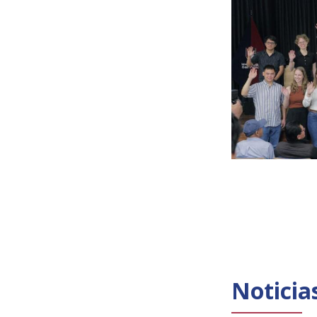
Noticia