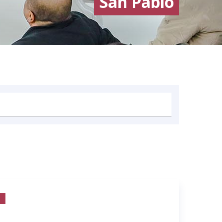
San Pablo