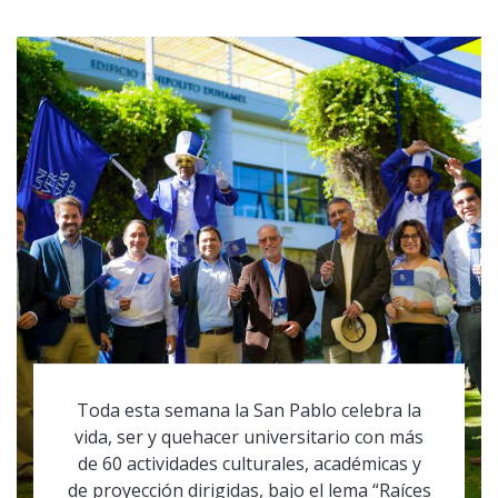
Toda esta semana la San Pablo celebra la
vida, ser y quehacer universitario con más
de 60 actividades culturales, académicas y
de proyección dirigidas, bajo el lema “Raíces