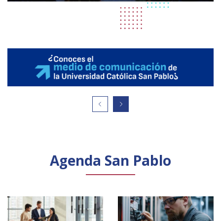
Agenda San Pablo