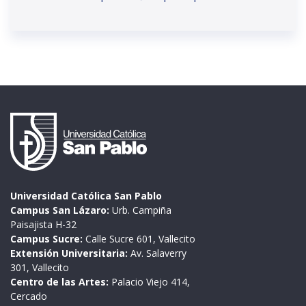
Universidad Católica San Pablo
Campus San Lázaro:
Urb. Campiña
Paisajista H-32
Campus Sucre:
Calle Sucre 601, Vallecito
Extensión Universitaria:
Av. Salaverry
301, Vallecito
Centro de las Artes:
Palacio Viejo 414,
Cercado