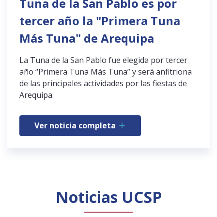
Tuna de la San Pablo es por
tercer año la "Primera Tuna
Más Tuna" de Arequipa
La Tuna de la San Pablo fue elegida por tercer
año “Primera Tuna Más Tuna” y será anfitriona
de las principales actividades por las fiestas de
Arequipa.
Ver noticia completa
Noticias UCSP