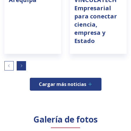
Empresarial
para conectar
ciencia,
empresa y
Estado
Cargar más noticias
Galería de fotos