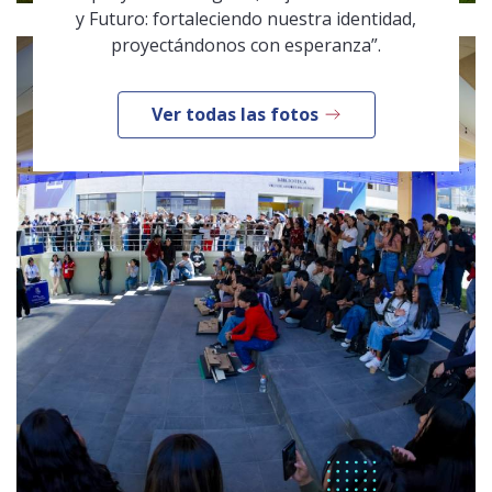
y Futuro: fortaleciendo nuestra identidad,
proyectándonos con esperanza”.
Ver todas las fotos