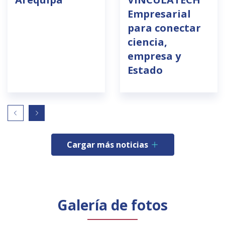
Empresarial
para conectar
ciencia,
empresa y
Estado
Cargar más noticias
Galería de fotos