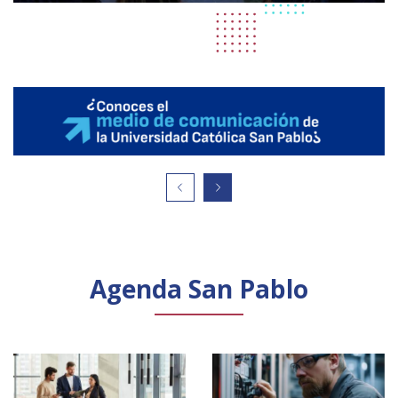
Agenda San Pablo