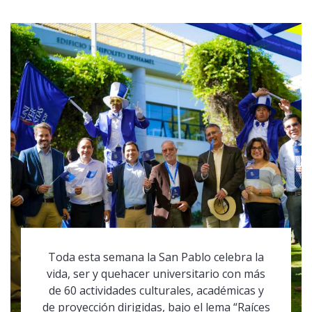
Toda esta semana la San Pablo celebra la
vida, ser y quehacer universitario con más
de 60 actividades culturales, académicas y
de proyección dirigidas, bajo el lema “Raíces