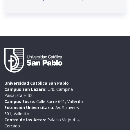
Universidad Católica San Pablo
Campus San Lázaro:
Urb. Campiña
Paisajista H-32
Campus Sucre:
Calle Sucre 601, Vallecito
Extensión Universitaria:
Av. Salaverry
301, Vallecito
Centro de las Artes:
Palacio Viejo 414,
Cercado