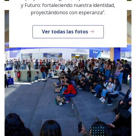
y Futuro: fortaleciendo nuestra identidad,
proyectándonos con esperanza”.
Ver todas las fotos