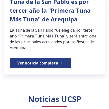
Tuna de la San Pablo es por
tercer año la "Primera Tuna
Más Tuna" de Arequipa
La Tuna de la San Pablo fue elegida por tercer
año “Primera Tuna Más Tuna” y será anfitriona
de las principales actividades por las fiestas de
Arequipa.
Ver noticia completa
Noticias UCSP