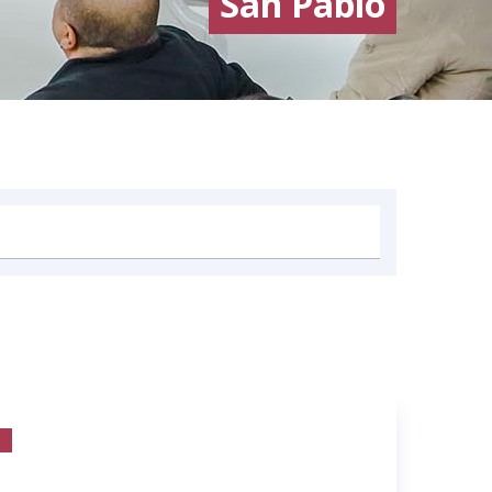
San Pablo