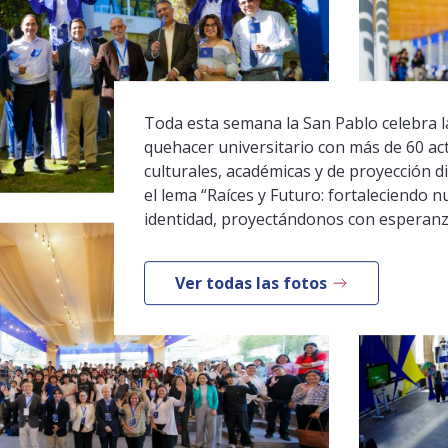
Toda esta semana la San Pablo celebra la
quehacer universitario con más de 60 ac
culturales, académicas y de proyección di
el lema “Raíces y Futuro: fortaleciendo n
identidad, proyectándonos con esperanz
Ver todas las fotos