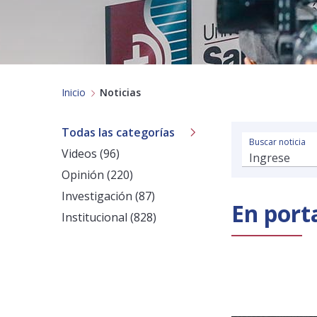
Inicio
Noticias
Todas las categorías
Buscar noticia
Videos (96)
Opinión (220)
Investigación (87)
En port
Institucional (828)