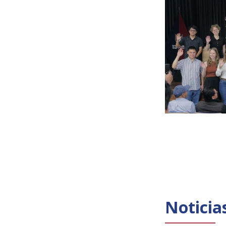
Noticia