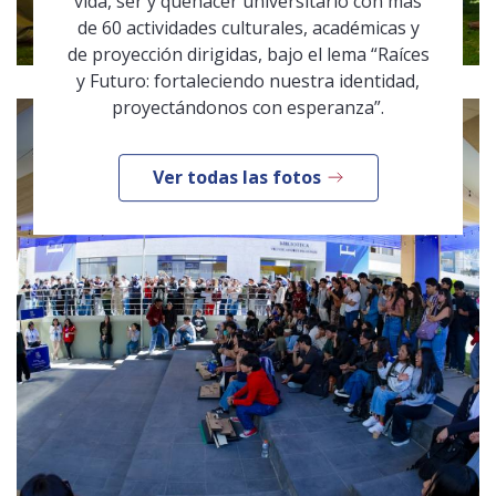
vida, ser y quehacer universitario con más
de 60 actividades culturales, académicas y
de proyección dirigidas, bajo el lema “Raíces
y Futuro: fortaleciendo nuestra identidad,
proyectándonos con esperanza”.
Ver todas las fotos