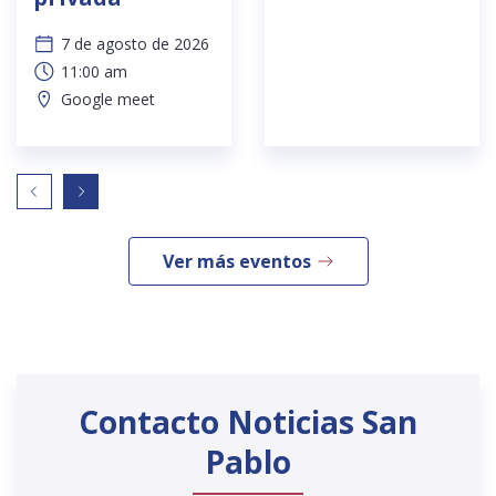
7 de agosto de 2026
11:00 am
Google meet
Ver más eventos
Contacto Noticias San
Pablo