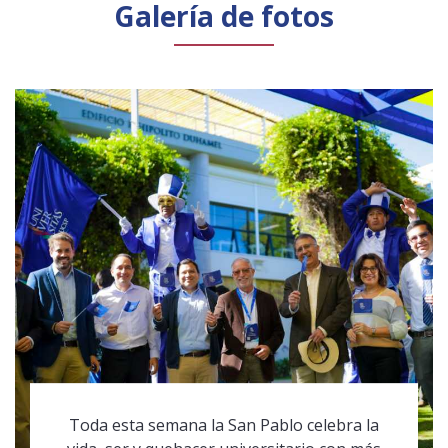
Galería de fotos
Toda esta semana la San Pablo celebra la