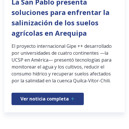
La San Pablo presenta
soluciones para enfrentar la
salinización de los suelos
agrícolas en Arequipa
El proyecto internacional Gipe ++ desarrollado
por universidades de cuatro continentes —la
UCSP en América— presentó tecnologías para
monitorear el agua y los cultivos, reducir el
consumo hídrico y recuperar suelos afectados
por la salinidad en la cuenca Quilca-Vítor-Chili.
Ver noticia completa