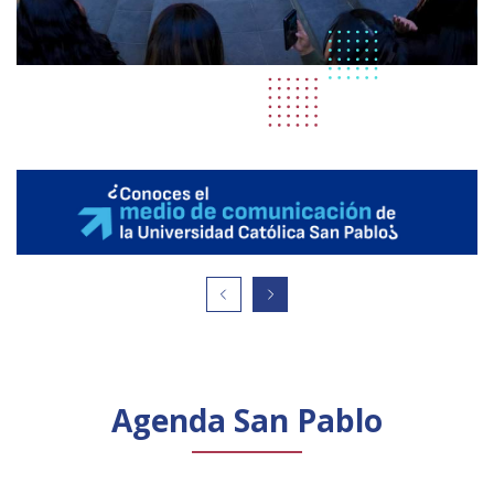
Agenda San Pablo