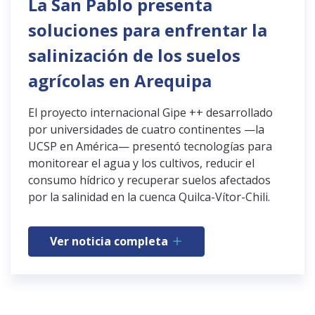
La San Pablo presenta
soluciones para enfrentar la
salinización de los suelos
agrícolas en Arequipa
El proyecto internacional Gipe ++ desarrollado
por universidades de cuatro continentes —la
UCSP en América— presentó tecnologías para
monitorear el agua y los cultivos, reducir el
consumo hídrico y recuperar suelos afectados
por la salinidad en la cuenca Quilca-Vítor-Chili.
Ver noticia completa