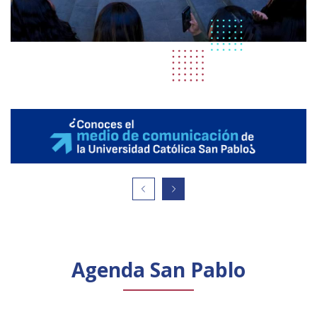
Agenda San Pablo