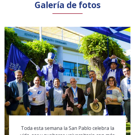
Galería de fotos
Toda esta semana la San Pablo celebra la