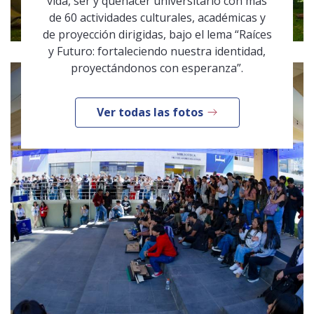
vida, ser y quehacer universitario con más
de 60 actividades culturales, académicas y
de proyección dirigidas, bajo el lema “Raíces
y Futuro: fortaleciendo nuestra identidad,
proyectándonos con esperanza”.
Ver todas las fotos