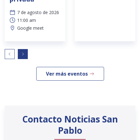
7 de agosto de 2026
11:00 am
Google meet
Ver más eventos
Contacto Noticias San
Pablo