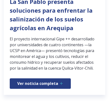
La San Pablo presenta
soluciones para enfrentar la
salinización de los suelos
agrícolas en Arequipa
El proyecto internacional Gipe ++ desarrollado
por universidades de cuatro continentes —la
UCSP en América— presentó tecnologías para
monitorear el agua y los cultivos, reducir el
consumo hídrico y recuperar suelos afectados
por la salinidad en la cuenca Quilca-Vítor-Chili.
Ver noticia completa