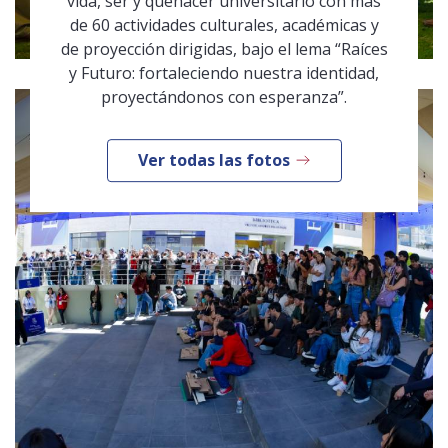
vida, ser y quehacer universitario con más
de 60 actividades culturales, académicas y
de proyección dirigidas, bajo el lema “Raíces
y Futuro: fortaleciendo nuestra identidad,
proyectándonos con esperanza”.
Ver todas las fotos