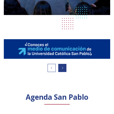
Agenda San Pablo