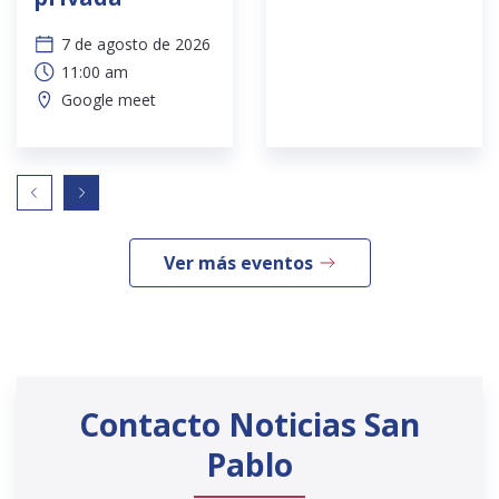
7 de agosto de 2026
11:00 am
Google meet
Ver más eventos
Contacto Noticias San
Pablo