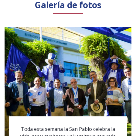
Galería de fotos
Toda esta semana la San Pablo celebra la