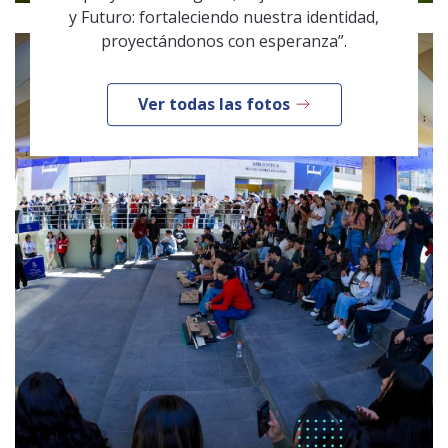
y Futuro: fortaleciendo nuestra identidad,
proyectándonos con esperanza”.
Ver todas las fotos