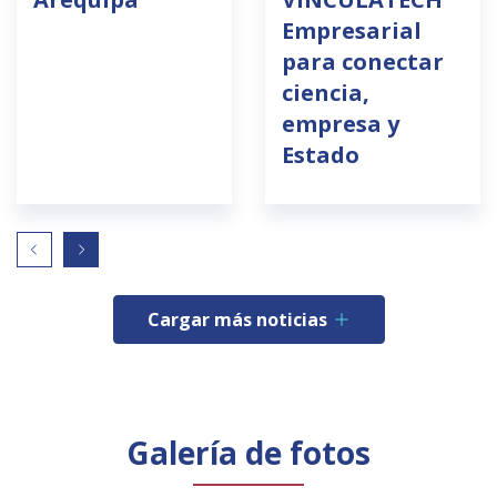
Empresarial
para conectar
ciencia,
empresa y
Estado
Cargar más noticias
Galería de fotos