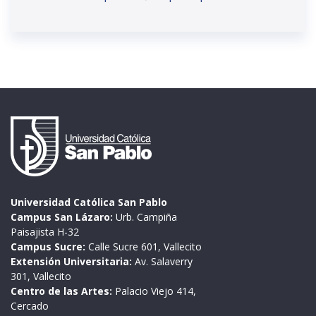
Universidad Católica San Pablo
Campus San Lázaro:
Urb. Campiña
Paisajista H-32
Campus Sucre:
Calle Sucre 601, Vallecito
Extensión Universitaria:
Av. Salaverry
301, Vallecito
Centro de las Artes:
Palacio Viejo 414,
Cercado