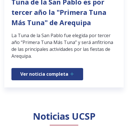
Tuna de la San Pablo es por
tercer año la "Primera Tuna
Más Tuna" de Arequipa
La Tuna de la San Pablo fue elegida por tercer
año “Primera Tuna Más Tuna” y será anfitriona
de las principales actividades por las fiestas de
Arequipa.
Ver noticia completa
Noticias UCSP