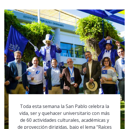
Toda esta semana la San Pablo celebra la
vida, ser y quehacer universitario con más
de 60 actividades culturales, académicas y
de proyección dirigidas, bajo el lema “Raíces