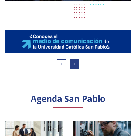
Agenda San Pablo