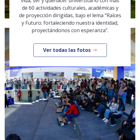
vida, ser y quehacer universitario con más
de 60 actividades culturales, académicas y
de proyección dirigidas, bajo el lema “Raíces
y Futuro: fortaleciendo nuestra identidad,
proyectándonos con esperanza”.
Ver todas las fotos