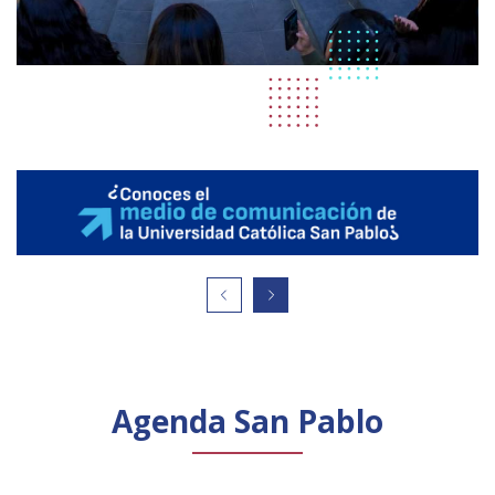
Agenda San Pablo