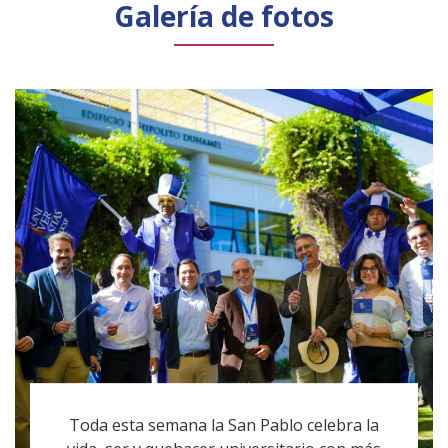
Galería de fotos
Toda esta semana la San Pablo celebra la