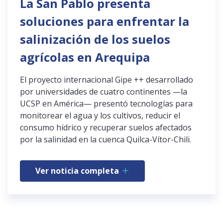
La San Pablo presenta
soluciones para enfrentar la
salinización de los suelos
agrícolas en Arequipa
El proyecto internacional Gipe ++ desarrollado
por universidades de cuatro continentes —la
UCSP en América— presentó tecnologías para
monitorear el agua y los cultivos, reducir el
consumo hídrico y recuperar suelos afectados
por la salinidad en la cuenca Quilca-Vítor-Chili.
Ver noticia completa