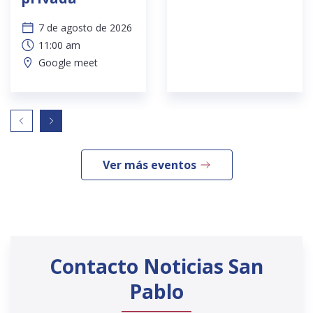
7 de agosto de 2026
11:00 am
Google meet
Ver más eventos
Contacto Noticias San
Pablo