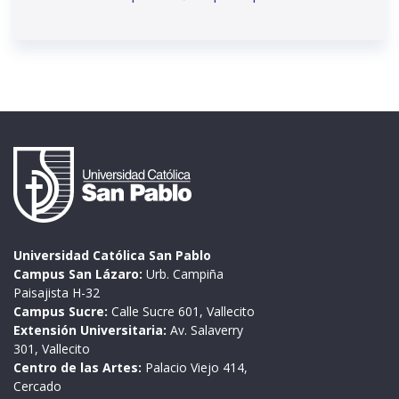
Universidad Católica San Pablo
Campus San Lázaro:
Urb. Campiña
Paisajista H-32
Campus Sucre:
Calle Sucre 601, Vallecito
Extensión Universitaria:
Av. Salaverry
301, Vallecito
Centro de las Artes:
Palacio Viejo 414,
Cercado