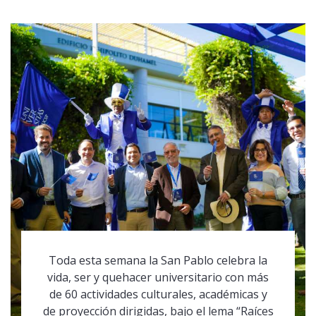
Toda esta semana la San Pablo celebra la
vida, ser y quehacer universitario con más
de 60 actividades culturales, académicas y
de proyección dirigidas, bajo el lema “Raíces