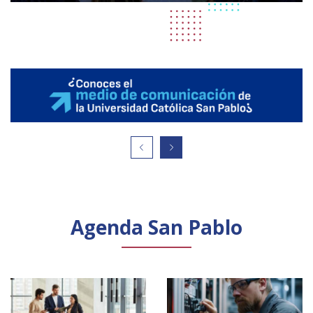
Agenda San Pablo