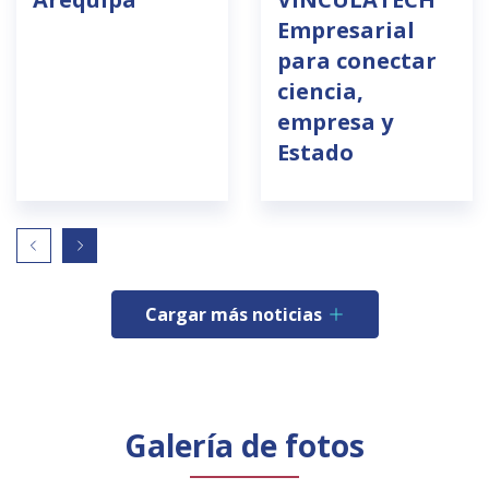
Empresarial
para conectar
ciencia,
empresa y
Estado
Cargar más noticias
Galería de fotos