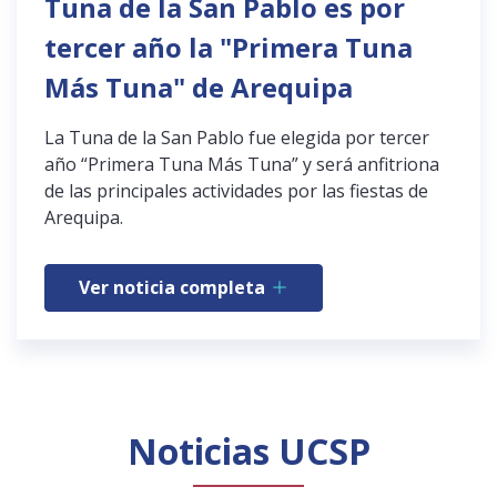
Tuna de la San Pablo es por
tercer año la "Primera Tuna
Más Tuna" de Arequipa
La Tuna de la San Pablo fue elegida por tercer
año “Primera Tuna Más Tuna” y será anfitriona
de las principales actividades por las fiestas de
Arequipa.
Ver noticia completa
Noticias UCSP