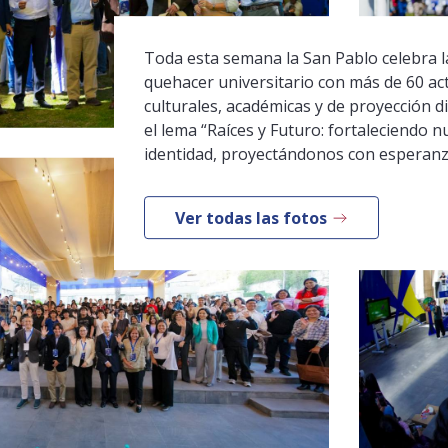
Toda esta semana la San Pablo celebra la
quehacer universitario con más de 60 ac
culturales, académicas y de proyección di
el lema “Raíces y Futuro: fortaleciendo n
identidad, proyectándonos con esperanz
Ver todas las fotos