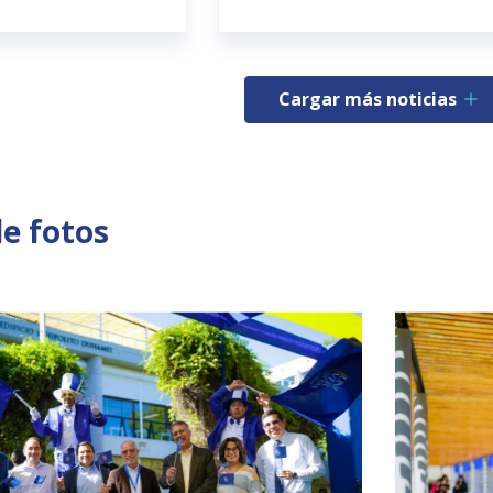
Cargar más noticias
de fotos