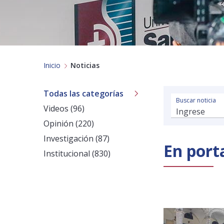
Inicio
Noticias
Todas las categorías
Buscar noticia
Videos (96)
Opinión (220)
Investigación (87)
En port
Institucional (830)