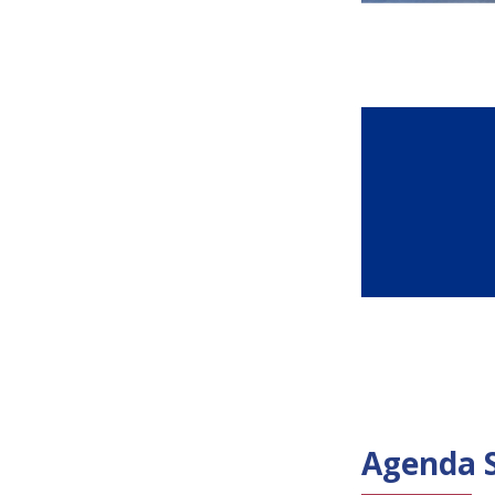
Agenda 