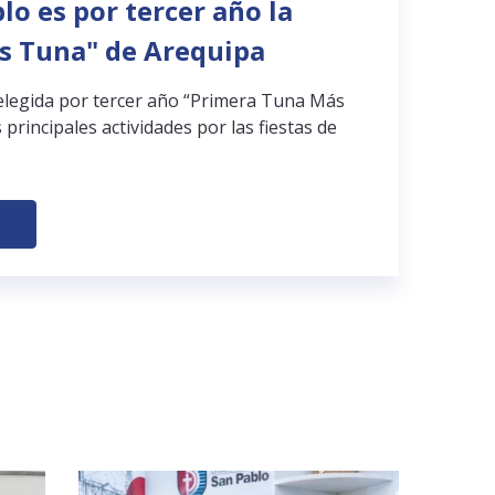
lo es por tercer año la
s Tuna" de Arequipa
elegida por tercer año “Primera Tuna Más
 principales actividades por las fiestas de