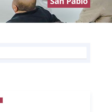
San Pablo