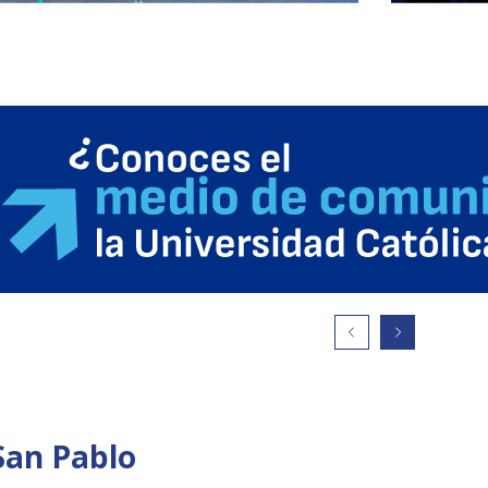
San Pablo