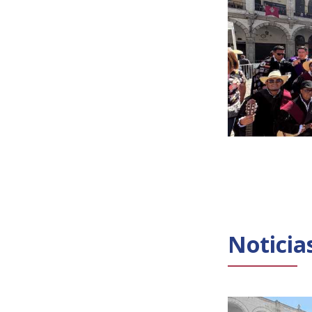
Noticia