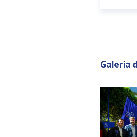
Galería 