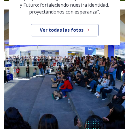
y Futuro: fortaleciendo nuestra identidad,
proyectándonos con esperanza”.
Ver todas las fotos