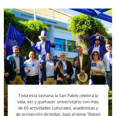
Toda esta semana la San Pablo celebra la
vida, ser y quehacer universitario con más
de 60 actividades culturales, académicas y
de proyección dirigidas, bajo el lema “Raíces