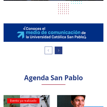
Agenda San Pablo
Evento ya realizado