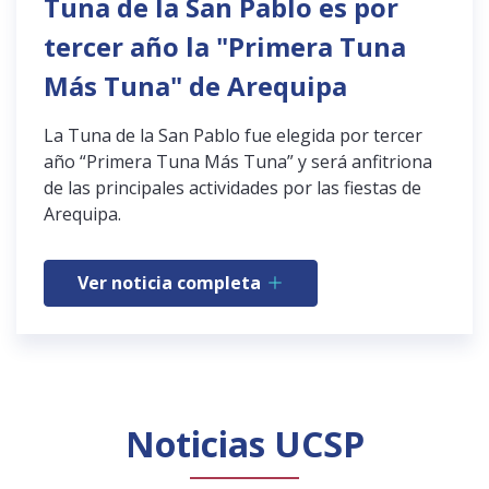
Tuna de la San Pablo es por
tercer año la "Primera Tuna
Más Tuna" de Arequipa
La Tuna de la San Pablo fue elegida por tercer
año “Primera Tuna Más Tuna” y será anfitriona
de las principales actividades por las fiestas de
Arequipa.
Ver noticia completa
Noticias UCSP