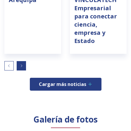
Empresarial
para conectar
ciencia,
empresa y
Estado
Cargar más noticias
Galería de fotos