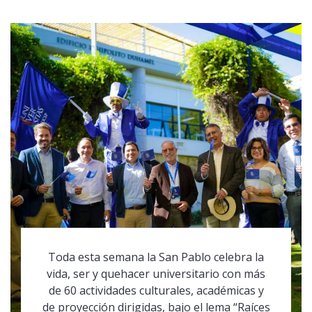
Toda esta semana la San Pablo celebra la
vida, ser y quehacer universitario con más
de 60 actividades culturales, académicas y
de proyección dirigidas, bajo el lema “Raíces