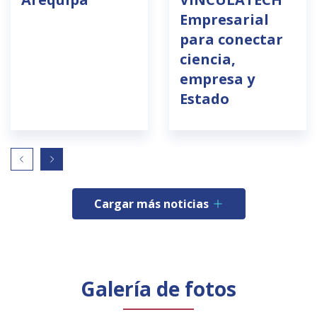
Empresarial
para conectar
ciencia,
empresa y
Estado
Cargar más noticias
Galería de fotos