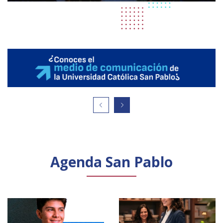
Agenda San Pablo