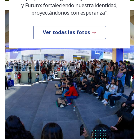
y Futuro: fortaleciendo nuestra identidad,
proyectándonos con esperanza”.
Ver todas las fotos