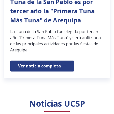
Tuna de la San Pablo es por
tercer año la "Primera Tuna
Más Tuna" de Arequipa
La Tuna de la San Pablo fue elegida por tercer
año “Primera Tuna Más Tuna” y será anfitriona
de las principales actividades por las fiestas de
Arequipa.
Ver noticia completa
Noticias UCSP