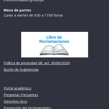
Mesa de partes
Lunes a viernes de 9:00 a 17:00 horas
Institución
Política de privacidad (últ. act. 30/06/2026)
Buzón de Sugerencias
Links de intéres
Portal académico
Preguntas Frecuentes
Derechos Arco
Prevención del Hostigamiento