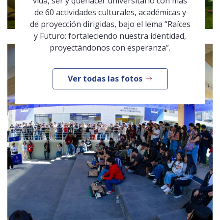
vida, ser y quehacer universitario con más
de 60 actividades culturales, académicas y
de proyección dirigidas, bajo el lema “Raíces
y Futuro: fortaleciendo nuestra identidad,
proyectándonos con esperanza”.
Ver todas las fotos