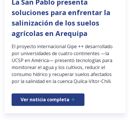
La San Pablo presenta
soluciones para enfrentar la
salinización de los suelos
agrícolas en Arequipa
El proyecto internacional Gipe ++ desarrollado
por universidades de cuatro continentes —la
UCSP en América— presentó tecnologías para
monitorear el agua y los cultivos, reducir el
consumo hídrico y recuperar suelos afectados
por la salinidad en la cuenca Quilca-Vítor-Chili.
Ver noticia completa