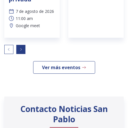
7 de agosto de 2026
11:00 am
Google meet
Ver más eventos
Contacto Noticias San
Pablo