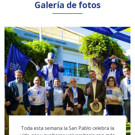
Galería de fotos
Toda esta semana la San Pablo celebra la