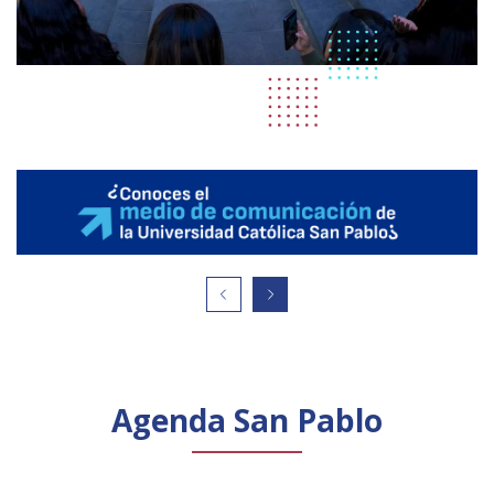
Agenda San Pablo