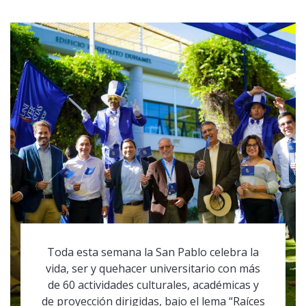
Toda esta semana la San Pablo celebra la
vida, ser y quehacer universitario con más
de 60 actividades culturales, académicas y
de proyección dirigidas, bajo el lema “Raíces