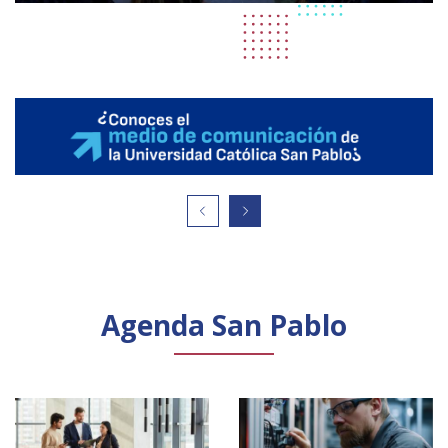
Agenda San Pablo