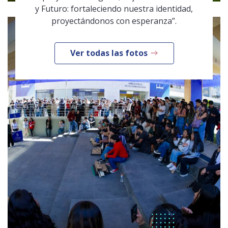
y Futuro: fortaleciendo nuestra identidad,
proyectándonos con esperanza”.
Ver todas las fotos