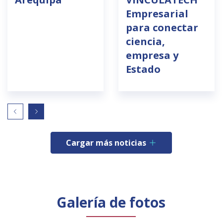
Empresarial
para conectar
ciencia,
empresa y
Estado
Cargar más noticias
Galería de fotos