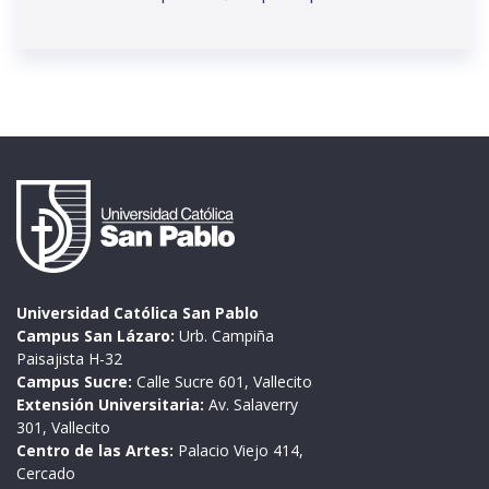
Universidad Católica San Pablo
Campus San Lázaro:
Urb. Campiña
Paisajista H-32
Campus Sucre:
Calle Sucre 601, Vallecito
Extensión Universitaria:
Av. Salaverry
301, Vallecito
Centro de las Artes:
Palacio Viejo 414,
Cercado