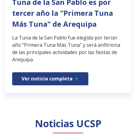
Tuna de la San Pablo es por
tercer año la "Primera Tuna
Más Tuna" de Arequipa
La Tuna de la San Pablo fue elegida por tercer
año “Primera Tuna Más Tuna” y será anfitriona
de las principales actividades por las fiestas de
Arequipa.
Ver noticia completa
Noticias UCSP