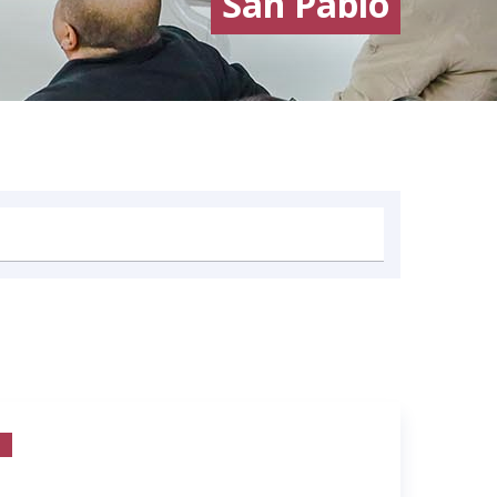
San Pablo