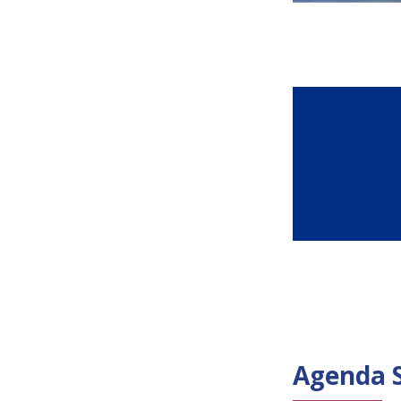
Agenda 