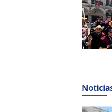
Noticia