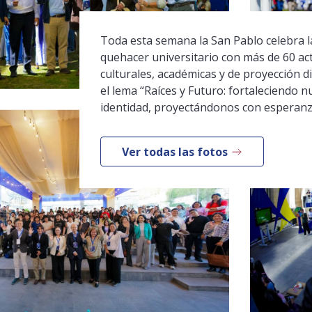
Toda esta semana la San Pablo celebra la
quehacer universitario con más de 60 ac
culturales, académicas y de proyección di
el lema “Raíces y Futuro: fortaleciendo n
identidad, proyectándonos con esperanz
Ver todas las fotos