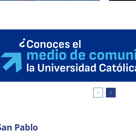
San Pablo