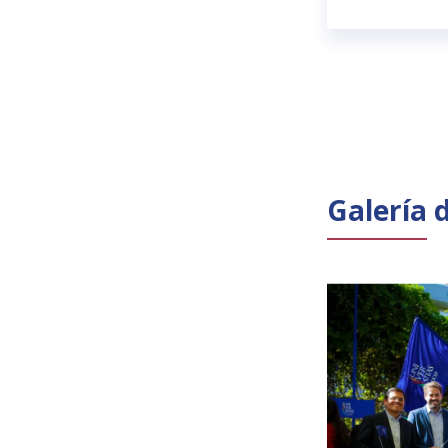
Galería 