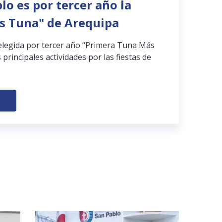
lo es por tercer año la
s Tuna" de Arequipa
elegida por tercer año “Primera Tuna Más
 principales actividades por las fiestas de