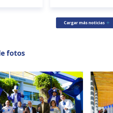
Cargar más noticias
de fotos