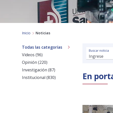
Inicio
Noticias
Todas las categorías
Buscar noticia
Videos (96)
Opinión (220)
Investigación (87)
En port
Institucional (830)