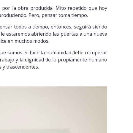
or la obra producida. Mito repetido que hoy
produciendo. Pero, pensar toma tiempo.
pensar todos a tiempo, entonces, seguirá siendo
y le estaremos abriendo las puertas a una nueva
 dice en muchos modos.
 que somos. Si bien la humanidad debe recuperar
trabajo y la dignidad de lo propiamente humano
 y trascendentes.