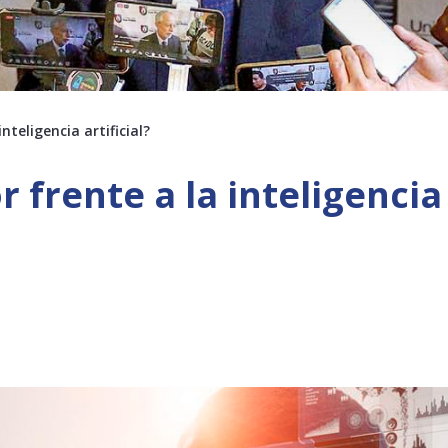
nteligencia artificial?
 frente a la inteligencia 