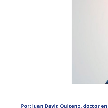
Por: Juan David Quiceno, doctor en 