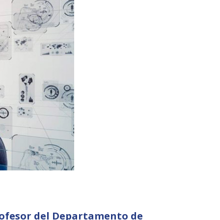
rofesor del Departamento de