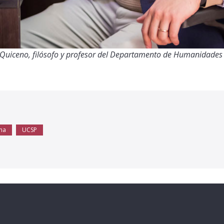
 Quiceno, filósofo y profesor del Departamento de Humanidades 
ma
UCSP