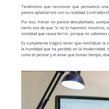
Tendremos que reconocer que pensamos una s
parece aplastarnos con su realidad. Contradicc
Por eso, frenar no parece descabellado, aunque
cierto eso de que “si no lo hacemos nosotros, 
sociedad que causa terror, porque no sabemos e
Es sumamente trágico tener que reivindicar la 
la humildad que ha perdido en la modernidad, 
como el pensar y el amar que toman tiempo, due