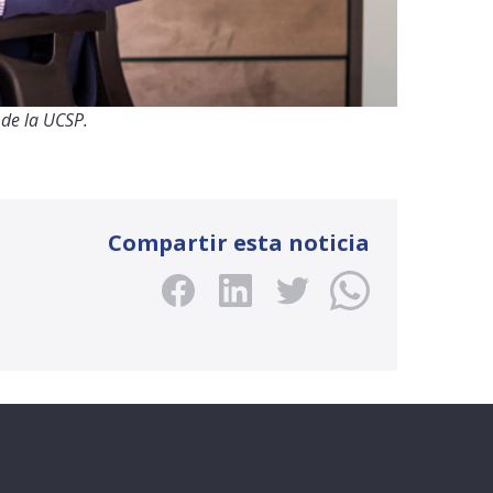
de la UCSP.
Compartir esta noticia