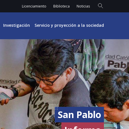
Licenciamiento
Biblioteca
Noticias
Investigación
Servicio y proyección a la sociedad
San Pablo