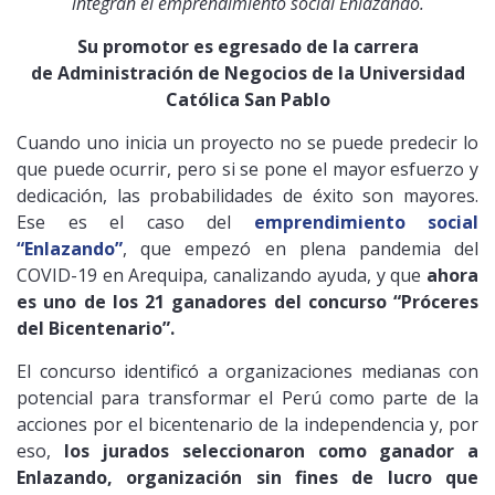
integran el emprendimiento social Enlazando.
Su promotor es egresado de la carrera
de Administración de Negocios de la Universidad
Católica San Pablo
Cuando uno inicia un proyecto no se puede predecir lo
que puede ocurrir, pero si se pone el mayor esfuerzo y
dedicación, las probabilidades de éxito son mayores.
Ese es el caso del
emprendimiento social
“Enlazando”
, que empezó en plena pandemia del
COVID-19 en Arequipa, canalizando ayuda, y que
ahora
es uno de los 21 ganadores del concurso “Próceres
del Bicentenario”.
El concurso identificó a organizaciones medianas con
potencial para transformar el Perú como parte de la
acciones por el bicentenario de la independencia y, por
eso,
los jurados seleccionaron como ganador a
Enlazando, organización sin fines de lucro que