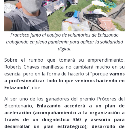
Francisco junto al equipo de voluntarios de Enlazando
trabajando en plena pandemia para aplicar la solidaridad
digital.
Sobre el rumbo que tomará su emprendimiento,
Roberts Chaves manifiesta no cambiará mucho en su
esencia, pero en la forma de hacerlo sí “porque
vamos
a profesionalizar todo lo que venimos haciendo en
Enlazando
”, dice.
Al ser uno de los ganadores del premio Próceres del
Bicentenario,
Enlazando accederá a un plan de
aceleración (acompañamiento a la organización a
través de un diagnóstico 360 y asesoría para
desarrollar un plan estratégico); desarrollo de