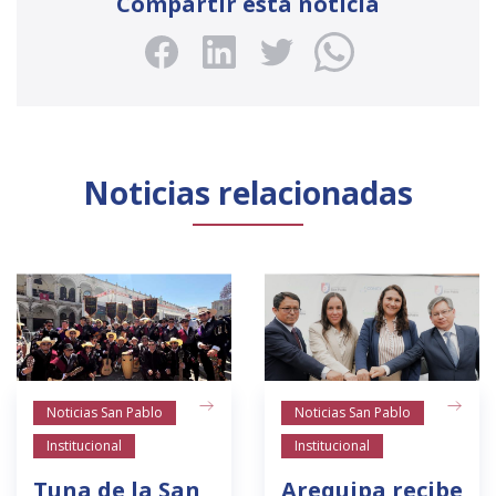
Compartir esta noticia
Noticias relacionadas
Noticias San Pablo
Noticias San Pablo
Institucional
Institucional
Tuna de la San
Arequipa recibe