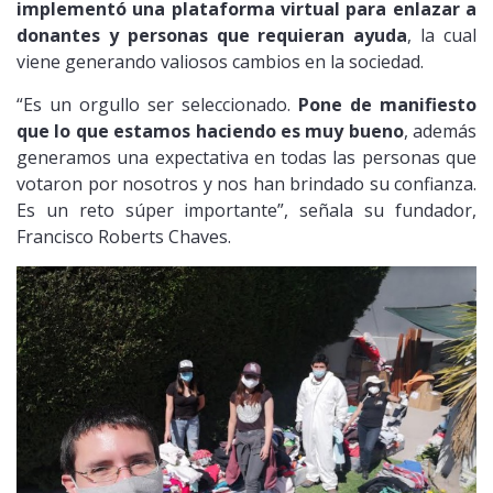
implementó una plataforma virtual para enlazar a
donantes y personas que requieran ayuda
, la cual
viene generando valiosos cambios en la sociedad.
“Es un orgullo ser seleccionado.
Pone de manifiesto
que lo que estamos haciendo es muy bueno
, además
generamos una expectativa en todas las personas que
votaron por nosotros y nos han brindado su confianza.
Es un reto súper importante”, señala su fundador,
Francisco Roberts Chaves.