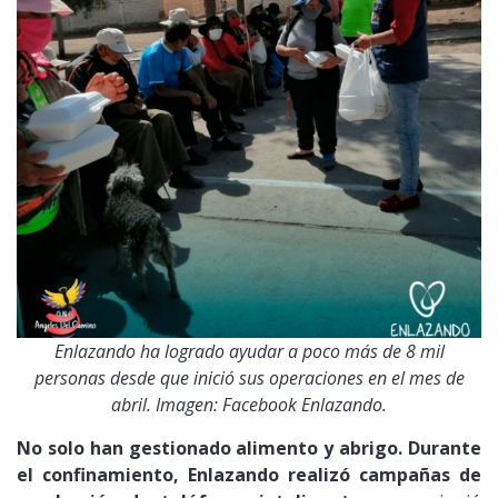
Enlazando ha logrado ayudar a poco más de 8 mil
personas desde que inició sus operaciones en el mes de
abril. Imagen: Facebook Enlazando.
No solo han gestionado alimento y abrigo. Durante
el confinamiento, Enlazando realizó campañas de