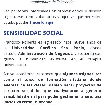
ambientales de Enlazando.
Las personas interesadas en ofrecer apoyo o deseen
registrarse como voluntarios y aquellas que necesiten
ayuda, pueden
hacerlo aquí.
SENSIBILIDAD SOCIAL
Francisco Roberts es egresado hace nueve años de
la
Universidad Católica San Pablo
, donde
estudió
Administración de Negocios
, y recuerda con
gusto la humanidad existente en el campus
universitario.
A nivel académico, reconoce, que
algunas asignaturas
como el curso de formación cristiana donde
además de las clases, debían hacer proyectos de
carácter social los que coadyudaron a generar
sensibilidad en él para poder gestionar, ahora, una
iniciativa como Enlazando
.