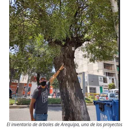
El inventario de árboles de Arequipa, uno de los proyectos