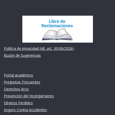
Institución
Política de privacidad (últ. act. 30/06/2026)
Buzón de Sugerencias
Links de intéres
Portal académico
Preguntas Frecuentes
Derechos Arco
Prevención del Hostigamiento
Objetos Perdidos
Seguro Contra Accidentes