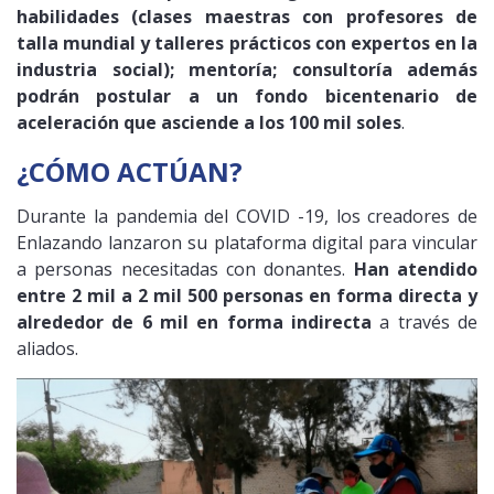
habilidades (clases maestras con profesores de
talla mundial y talleres prácticos con expertos en la
industria social); mentoría; consultoría además
podrán postular a un fondo bicentenario de
aceleración que asciende a los 100 mil soles
.
¿CÓMO ACTÚAN?
Durante la pandemia del COVID -19, los creadores de
Enlazando lanzaron su plataforma digital para vincular
a personas necesitadas con donantes.
Han atendido
entre 2 mil a 2 mil 500 personas en forma directa y
alrededor de 6 mil en forma indirecta
a través de
aliados.