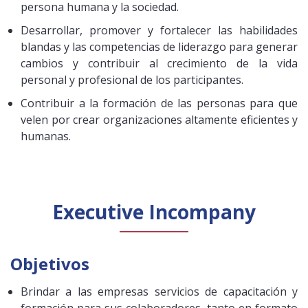
persona humana y la sociedad.
Desarrollar, promover y fortalecer las habilidades
blandas y las competencias de liderazgo para generar
cambios y contribuir al crecimiento de la vida
personal y profesional de los participantes.
Contribuir a la formación de las personas para que
velen por crear organizaciones altamente eficientes y
humanas.
Executive Incompany
Objetivos
Brindar a las empresas servicios de capacitación y