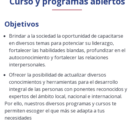
Curso y programas abiertos
Objetivos
Brindar a la sociedad la oportunidad de capacitarse
en diversos temas para potenciar su liderazgo,
fortalecer las habilidades blandas, profundizar en el
autoconocimiento y fortalecer las relaciones
interpersonales.
Ofrecer la posibilidad de actualizar diversos
conocimientos y herramientas para el desarrollo
integral de las personas con ponentes reconocidos y
expertos del ámbito local, nacional e internacional.
Por ello, nuestros diversos programas y cursos te
permiten escoger el que más se adapta a tus
necesidades