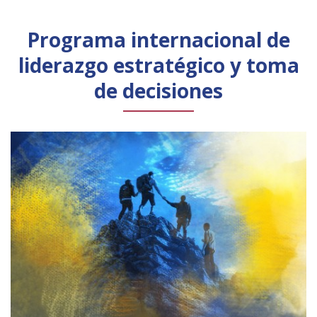
Programa internacional de
liderazgo estratégico y toma
de decisiones