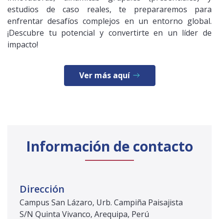
estudios de caso reales, te prepararemos para
enfrentar desafíos complejos en un entorno global.
¡Descubre tu potencial y convertirte en un líder de
impacto!
Ver más aquí
Información de contacto
Dirección
Campus San Lázaro, Urb. Campiña Paisajista
S/N Quinta Vivanco, Arequipa, Perú