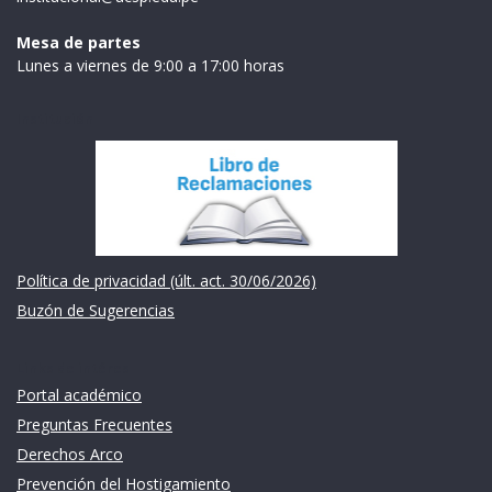
Mesa de partes
Lunes a viernes de 9:00 a 17:00 horas
Institución
Política de privacidad (últ. act. 30/06/2026)
Buzón de Sugerencias
Links de intéres
Portal académico
Preguntas Frecuentes
Derechos Arco
Prevención del Hostigamiento