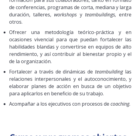
formación para sus colaboradores, tanto en formato
de conferencias, programas de corta, mediana y larga
duración, talleres,
workshops
y
teambuildings,
entre
otros.
Ofrecer una metodología teórico-práctica y en
ocasiones vivencial para que puedan fortalecer las
habilidades blandas y convertirse en equipos de alto
rendimiento, y así contribuir al bienestar propio y el
de la organización.
Fortalecer a través de dinámicas de
teambuilding
las
relaciones interpersonales y el autoconocimiento, y
elaborar planes de acción en busca de un objetivo
para aplicarlos en beneficio de su trabajo.
Acompañar a los ejecutivos con procesos de
coaching.