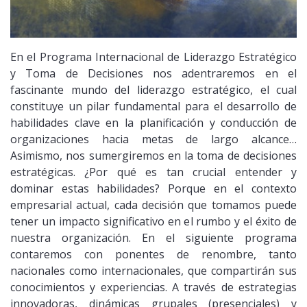
En el Programa Internacional de Liderazgo Estratégico
y Toma de Decisiones nos adentraremos en el
fascinante mundo del liderazgo estratégico, el cual
constituye un pilar fundamental para el desarrollo de
habilidades clave en la planificación y conducción de
organizaciones hacia metas de largo alcance…
Asimismo, nos sumergiremos en la toma de decisiones
estratégicas. ¿Por qué es tan crucial entender y
dominar estas habilidades? Porque en el contexto
empresarial actual, cada decisión que tomamos puede
tener un impacto significativo en el rumbo y el éxito de
nuestra organización. En el siguiente programa
contaremos con ponentes de renombre, tanto
nacionales como internacionales, que compartirán sus
conocimientos y experiencias. A través de estrategias
innovadoras, dinámicas grupales (presenciales) y