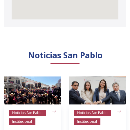
Noticias San Pablo
Noticias San Pablo
Noticias San Pablo
Institucional
Institucional