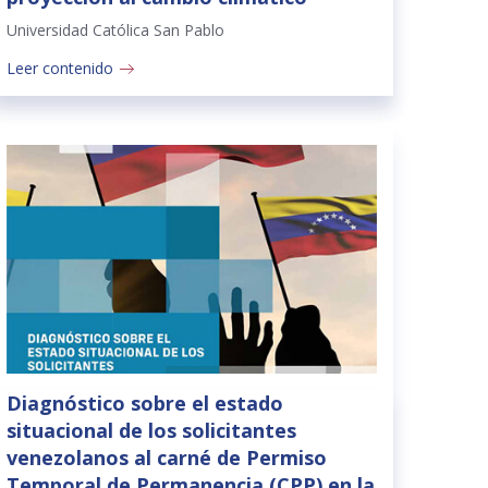
Universidad Católica San Pablo
Leer contenido
Diagnóstico sobre el estado
situacional de los solicitantes
venezolanos al carné de Permiso
Temporal de Permanencia (CPP) en la