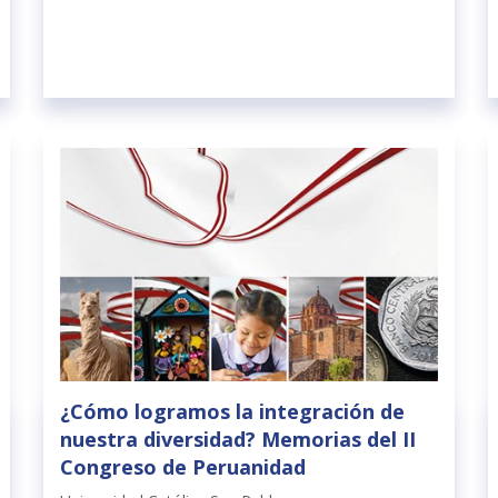
¿Cómo logramos la integración de
nuestra diversidad? Memorias del II
Congreso de Peruanidad