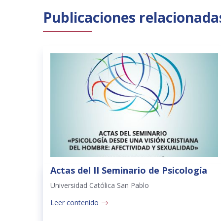
Publicaciones relacionada
Actas del II Seminario de Psicología
Universidad Católica San Pablo
Leer contenido