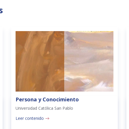
s
Persona y Conocimiento
Universidad Católica San Pablo
Leer contenido