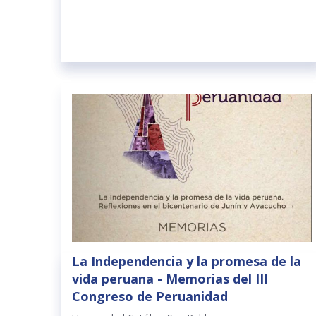
La Independencia y la promesa de la
vida peruana - Memorias del III
Congreso de Peruanidad