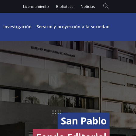
Licenciamiento
Biblioteca
Noticias
Investigación
Servicio y proyección a la sociedad
San Pablo