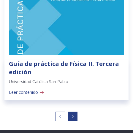
Guía de práctica de Física II. Tercera
edición
Universidad Católica San Pablo
Leer contenido