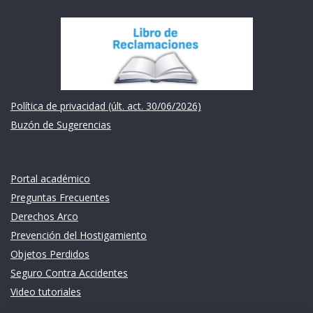
Institución
Política de privacidad (últ. act. 30/06/2026)
Buzón de Sugerencias
Links de intéres
Portal académico
Preguntas Frecuentes
Derechos Arco
Prevención del Hostigamiento
Objetos Perdidos
Seguro Contra Accidentes
Video tutoriales