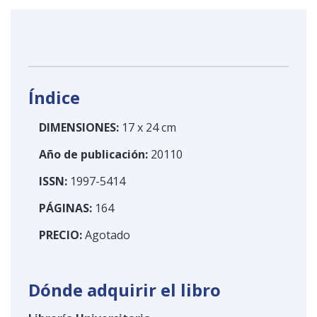
Índice
DIMENSIONES:
17 x 24 cm
Año de publicación:
20110
ISSN:
1997-5414
PÁGINAS:
164
PRECIO:
Agotado
Dónde adquirir el libro