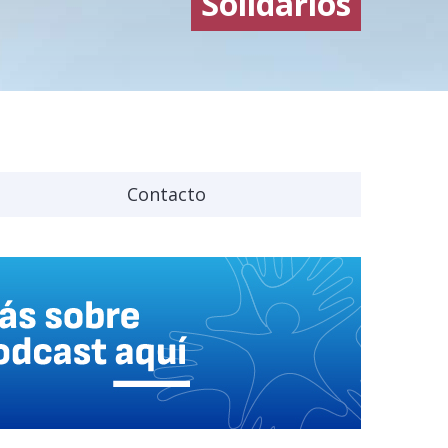
Solidarios
Contacto