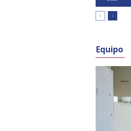
Equipo