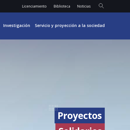
Licenciamiento
Biblioteca
Noticias
Investigación
Servicio y proyección a la sociedad
Proyectos