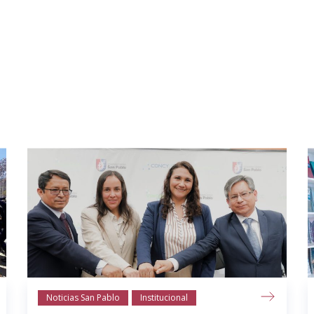
Noticias San Pablo
Institucional