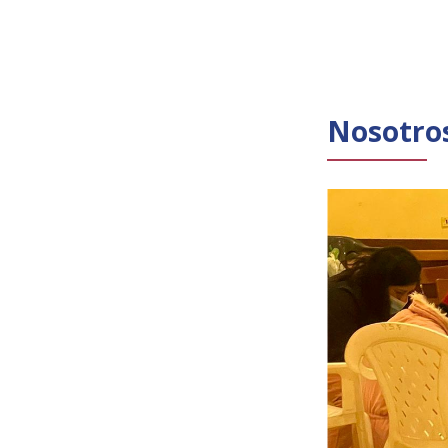
Nosotro