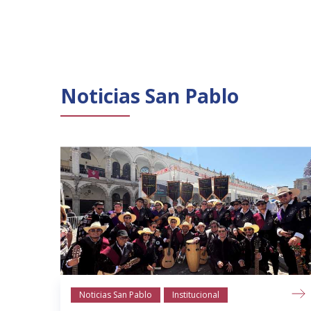
Noticias San Pablo
Noticias San Pablo
Institucional