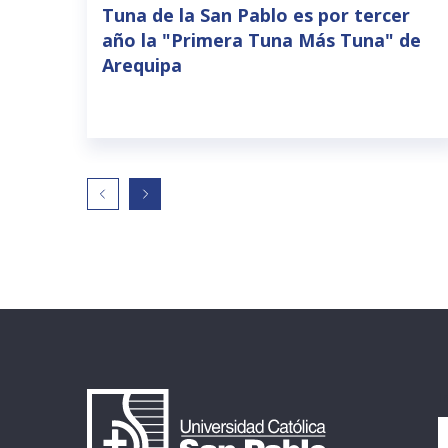
Tuna de la San Pablo es por tercer
año la "Primera Tuna Más Tuna" de
Arequipa
I