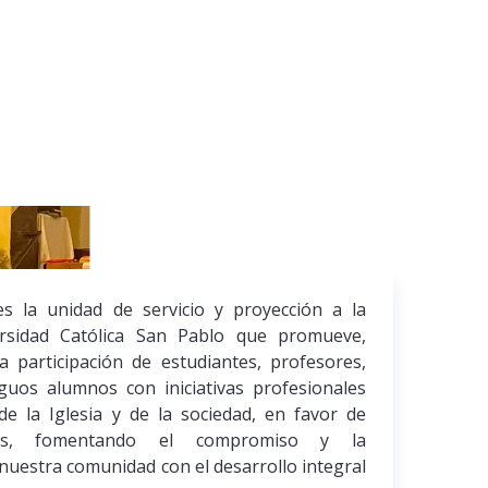
es la unidad de servicio y proyección a la
ersidad Católica San Pablo que promueve,
a participación de estudiantes, profesores,
iguos alumnos con iniciativas profesionales
o de la Iglesia y de la sociedad, en favor de
les, fomentando el compromiso y la
nuestra comunidad con el desarrollo integral