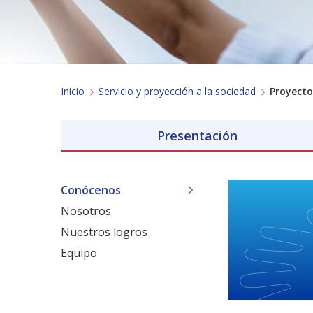
Inicio
Servicio y proyección a la sociedad
Proyecto
Presentación
Conócenos
Nosotros
Nuestros logros
Equipo