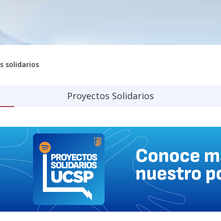
s solidarios
Proyectos Solidarios