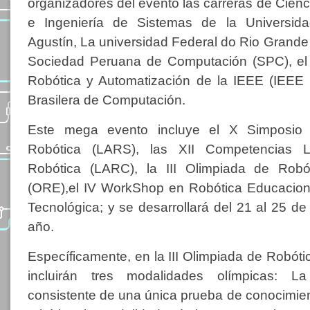
organizadores del evento las carreras de Cien
e Ingeniería de Sistemas de la Universid
Agustín, La universidad Federal do Rio Grande d
Sociedad Peruana de Computación (SPC), el 
Robótica y Automatización de la IEEE (IEEE
Brasilera de Computación.
Este mega evento incluye el X Simposio 
Robótica (LARS), las XII Competencias L
Robótica (LARC), la III Olimpiada de Robó
(ORE),el IV WorkShop en Robótica Educaciona
Tecnológica; y se desarrollará del 21 al 25 de
año.
Específicamente, en la III Olimpiada de Robóti
incluirán tres modalidades olímpicas: La
consistente de una única prueba de conocimient