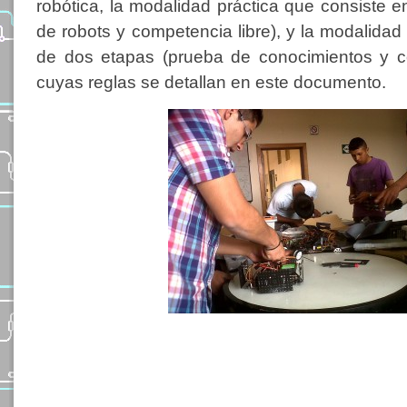
robótica, la modalidad práctica que consiste
de robots y competencia libre), y la modalidad
de dos etapas (prueba de conocimientos y c
cuyas reglas se detallan en este documento.