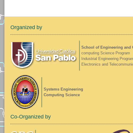
Organized by
School of Engineering and
computing Science Program
Industrial Engineering Progra
Electronics and Telecommuni
Systems Engineering
Computing Science
Co-Organized by