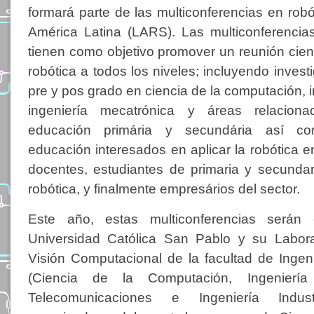
formará parte de las multiconferencias en ro
América Latina (LARS). Las multiconferenci
tienen como objetivo promover un reunión cientí
robótica a todos los niveles; incluyendo inves
pre y pos grado en ciencia de la computación, i
ingeniería mecatrónica y áreas relaciona
educación primária y secundária así co
educación interesados en aplicar la robótica
docentes, estudiantes de primaria y secundar
robótica, y finalmente empresários del sector.
Este año, estas multiconferencias serán 
Universidad Católica San Pablo y su Labora
Visión Computacional de la facultad de Ingen
(Ciencia de la Computación, Ingeniería
Telecomunicaciones e Ingeniería Indust