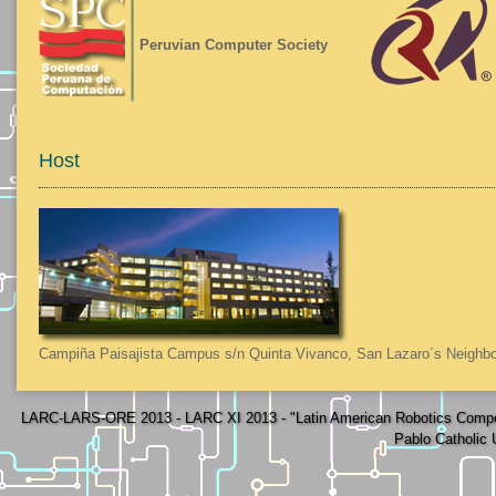
Peruvian Computer Society
Host
Campiña Paisajista Campus s/n Quinta Vivanco, San Lazaro´s Neighbo
LARC-LARS-ORE 2013 - LARC XI 2013 - "Latin American Robotics Compe
Pablo Catholic 