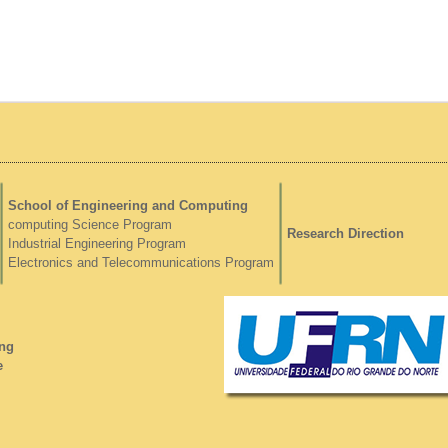
School of Engineering and Computing
computing Science Program
Research Direction
Industrial Engineering Program
Electronics and Telecommunications Program
ng
e