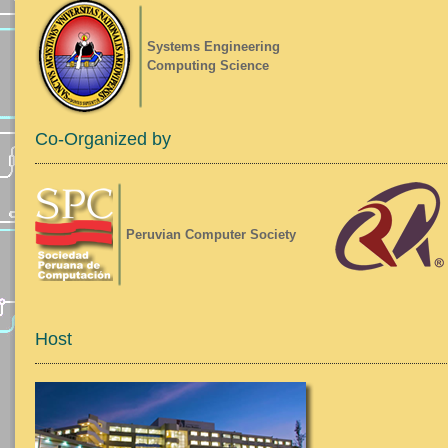
Systems Engineering
Computing Science
Co-Organized by
Peruvian Computer Society
Host