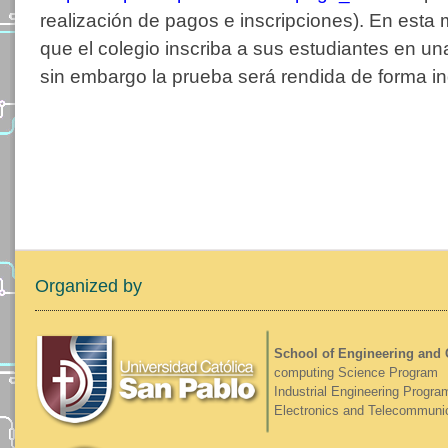
realización de pagos e inscripciones). En esta
que el colegio inscriba a sus estudiantes en una
sin embargo la prueba será rendida de forma in
Organized by
School of Engineering and
computing Science Program
Industrial Engineering Progra
Electronics and Telecommuni