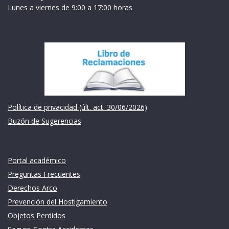
Lunes a viernes de 9:00 a 17:00 horas
Institución
Política de privacidad (últ. act. 30/06/2026)
Buzón de Sugerencias
Links de intéres
Portal académico
Preguntas Frecuentes
Derechos Arco
Prevención del Hostigamiento
Objetos Perdidos