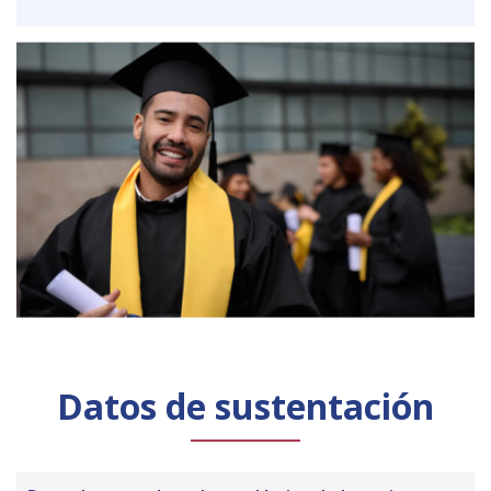
Datos de sustentación