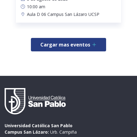
10:00 am
Aula D 06 Campus San Lázaro UCSP
Cargar mas eventos
Universidad Católica San Pablo
Campus San Lázaro:
Urb. Campiña