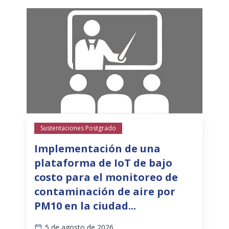
Sustentaciones Postgrado
Implementación de una
plataforma de IoT de bajo
costo para el monitoreo de
contaminación de aire por
PM10 en la ciudad...
5 de agosto de 2026