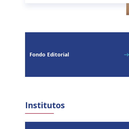
Fondo Editorial
Institutos