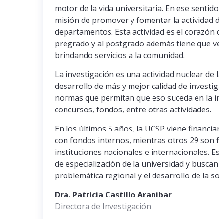
motor de la vida universitaria. En ese sentido
misión de promover y fomentar la actividad 
departamentos. Esta actividad es el corazón 
pregrado y al postgrado además tiene que ve
brindando servicios a la comunidad.
La investigación es una actividad nuclear de l
desarrollo de más y mejor calidad de investig
normas que permitan que eso suceda en la ins
concursos, fondos, entre otras actividades.
En los últimos 5 años, la UCSP viene financi
con fondos internos, mientras otros 29 son
instituciones nacionales e internacionales. E
de especialización de la universidad y buscan
problemática regional y el desarrollo de la so
Dra. Patricia Castillo Aranibar
Directora de Investigación