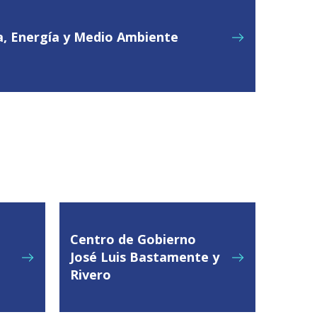
ía, Energía y Medio Ambiente
Centro de Gobierno
José Luis Bastamente y
Rivero