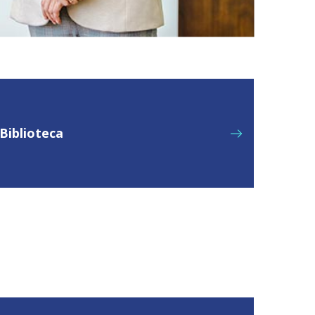
Biblioteca