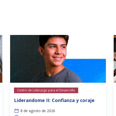
Centro de Liderazgo para el Desarrollo
Liderandome II: Confianza y coraje
8 de agosto de 2026