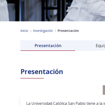
Inicio
Investigación
Presentación
Presentación
Equi
Presentación
La Universidad Católica San Pablo tiene a la 