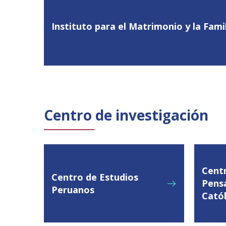
Instituto para el Matrimonio y la Fami
Centro de investigación
Cent
Centro de Estudios
Pens
Peruanos
Catól