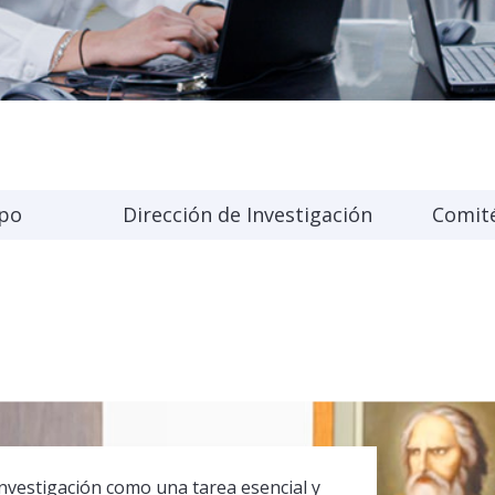
po
Dirección de Investigación
Comité
investigación como una tarea esencial y