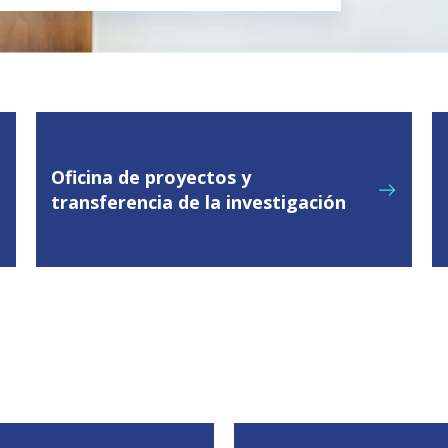
Oficina de proyectos y
transferencia de la investigación