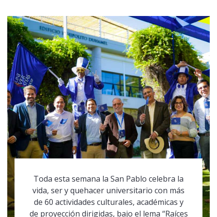
Toda esta semana la San Pablo celebra la
vida, ser y quehacer universitario con más
de 60 actividades culturales, académicas y
de proyección dirigidas, bajo el lema “Raíces