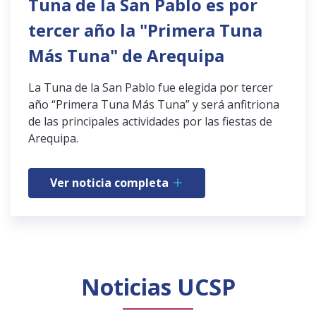
Tuna de la San Pablo es por
tercer año la "Primera Tuna
Más Tuna" de Arequipa
La Tuna de la San Pablo fue elegida por tercer
año “Primera Tuna Más Tuna” y será anfitriona
de las principales actividades por las fiestas de
Arequipa.
Ver noticia completa
Noticias UCSP