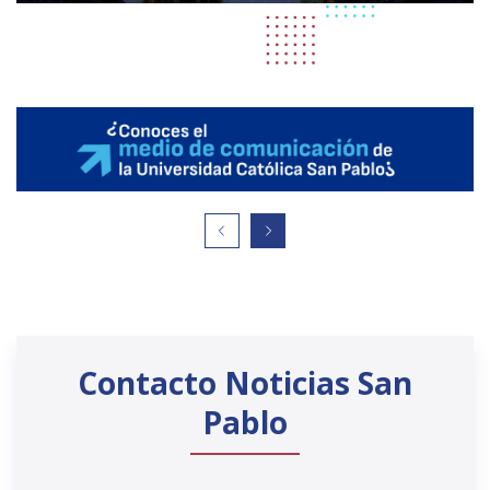
Contacto Noticias San
Pablo