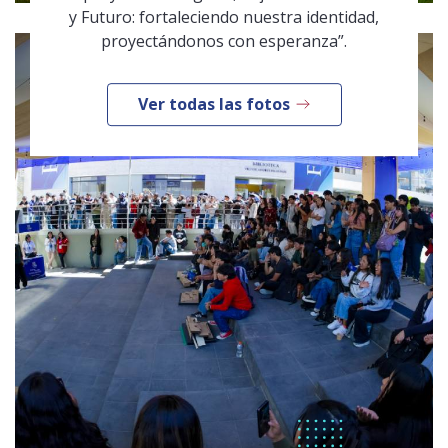
y Futuro: fortaleciendo nuestra identidad,
proyectándonos con esperanza”.
Ver todas las fotos