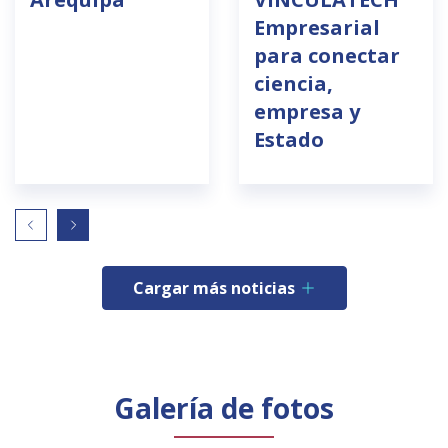
Empresarial
para conectar
ciencia,
empresa y
Estado
Cargar más noticias
Galería de fotos