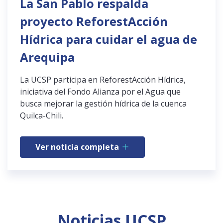
La San Pablo respalda
proyecto ReforestAcción
Hídrica para cuidar el agua de
Arequipa
La UCSP participa en ReforestAcción Hídrica,
iniciativa del Fondo Alianza por el Agua que
busca mejorar la gestión hídrica de la cuenca
Quilca-Chili.
Ver noticia completa
Noticias UCSP