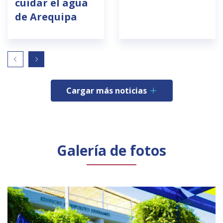
cuidar el agua
de Arequipa
Cargar más noticias
Galería de fotos