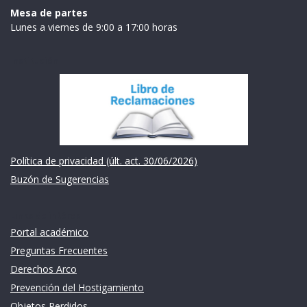
Mesa de partes
Lunes a viernes de 9:00 a 17:00 horas
Institución
Política de privacidad (últ. act. 30/06/2026)
Buzón de Sugerencias
Links de intéres
Portal académico
Preguntas Frecuentes
Derechos Arco
Prevención del Hostigamiento
Objetos Perdidos