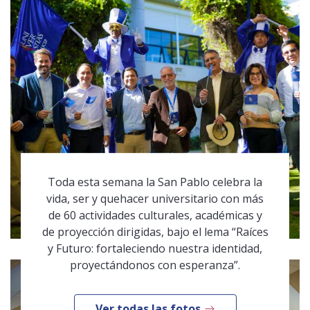
Toda esta semana la San Pablo celebra la
vida, ser y quehacer universitario con más
de 60 actividades culturales, académicas y
de proyección dirigidas, bajo el lema “Raíces
y Futuro: fortaleciendo nuestra identidad,
proyectándonos con esperanza”.
Ver todas las fotos