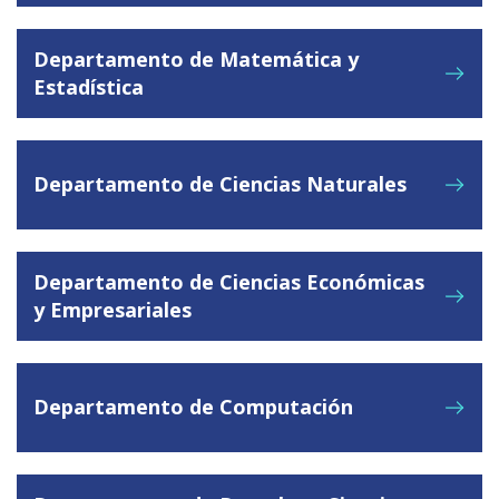
Departamento de Matemática y
Estadística
Departamento de Ciencias Naturales
Departamento de Ciencias Económicas
y Empresariales
Departamento de Computación