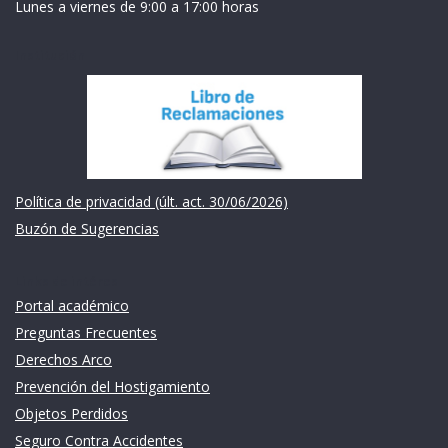
Lunes a viernes de 9:00 a 17:00 horas
Institución
Política de privacidad (últ. act. 30/06/2026)
Buzón de Sugerencias
Links de intéres
Portal académico
Preguntas Frecuentes
Derechos Arco
Prevención del Hostigamiento
Objetos Perdidos
Seguro Contra Accidentes