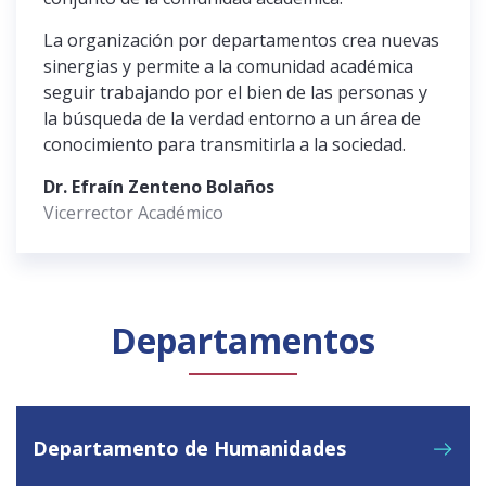
La organización por departamentos crea nuevas
sinergias y permite a la comunidad académica
seguir trabajando por el bien de las personas y
la búsqueda de la verdad entorno a un área de
conocimiento para transmitirla a la sociedad.
Dr. Efraín Zenteno Bolaños
Vicerrector Académico
Departamentos
Departamento de Humanidades