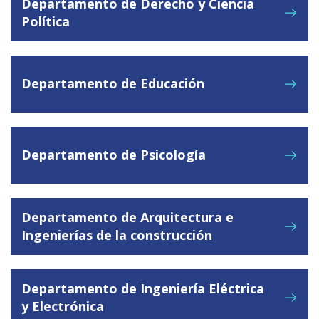
Departamento de Derecho y Ciencia
Política
Departamento de Educación
Departamento de Psicología
Departamento de Arquitectura e
Ingenierías de la construcción
Departamento de Ingeniería Eléctrica
y Electrónica