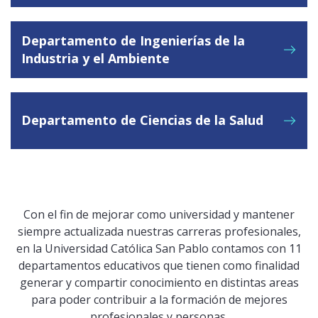
Departamento de Ingenierías de la
Industria y el Ambiente
Departamento de Ciencias de la Salud
Con el fin de mejorar como universidad y mantener
siempre actualizada nuestras carreras profesionales,
en la Universidad Católica San Pablo contamos con 11
departamentos educativos que tienen como finalidad
generar y compartir conocimiento en distintas areas
para poder contribuir a la formación de mejores
profesionales y personas.