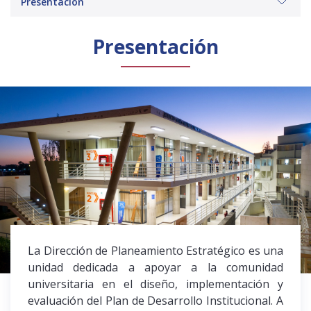
Presentación
Público general
Licenciamiento
Biblioteca
Noticias
Presentación
La Dirección de Planeamiento Estratégico es una
unidad dedicada a apoyar a la comunidad
universitaria en el diseño, implementación y
evaluación del Plan de Desarrollo Institucional. A