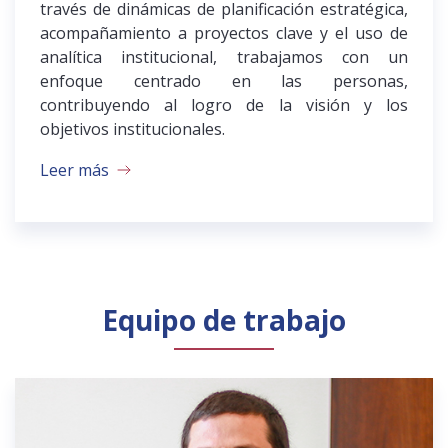
través de dinámicas de planificación estratégica,
acompañamiento a proyectos clave y el uso de
analítica institucional, trabajamos con un
enfoque centrado en las personas,
contribuyendo al logro de la visión y los
objetivos institucionales.
Leer más
Equipo de trabajo