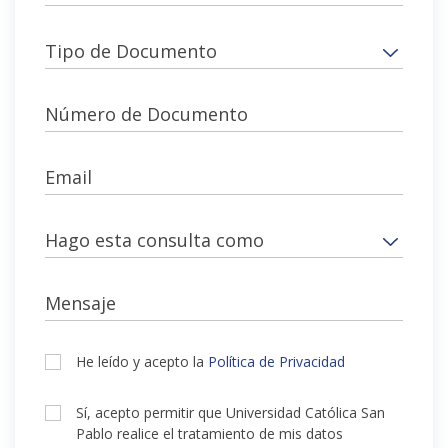
Tipo de Documento
Número de Documento
Email
Hago esta consulta como
Mensaje
He leído y acepto la
Política de Privacidad
Sí, acepto permitir que Universidad Católica San
Pablo realice el tratamiento de mis datos