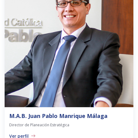
M.A.B. Juan Pablo Manrique Málaga
Director de Planeación Estratégica
Ver perfil