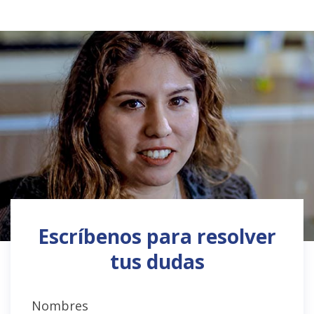
Escríbenos para resolver
tus dudas
Nombres