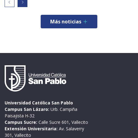
Más noticias
Universidad Católica San Pablo
Campus San Lázaro:
Urb. Campiña
Paisajista H-32
Campus Sucre:
Calle Sucre 601, Vallecito
Extensión Universitaria:
Av. Salaverry
301, Vallecito