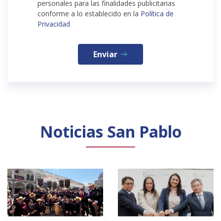
personales para las finalidades publicitarias
conforme a lo establecido en la
Política de
Privacidad
Enviar
Noticias San Pablo