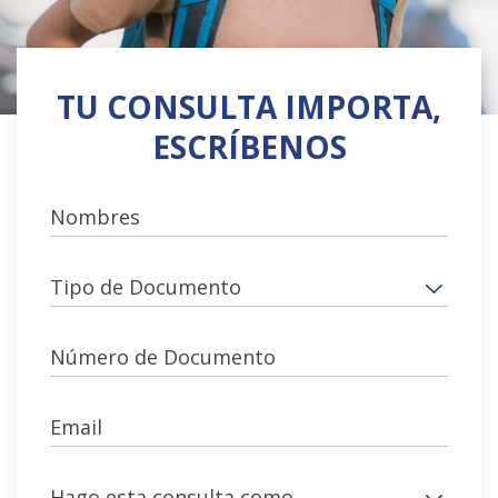
TU CONSULTA IMPORTA,
ESCRÍBENOS
Nombres
Tipo de Documento
Número de Documento
Email
Hago esta consulta como