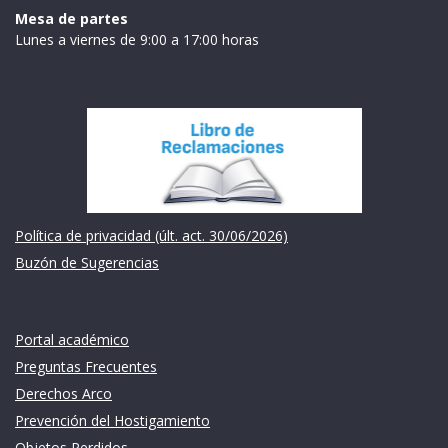
Mesa de partes
Lunes a viernes de 9:00 a 17:00 horas
Institución
Política de privacidad (últ. act. 30/06/2026)
Buzón de Sugerencias
Links de intéres
Portal académico
Preguntas Frecuentes
Derechos Arco
Prevención del Hostigamiento
Objetos Perdidos