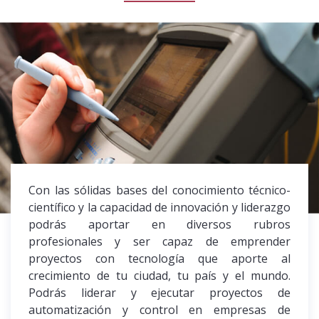
Con las sólidas bases del conocimiento técnico-
científico y la capacidad de innovación y liderazgo
podrás aportar en diversos rubros
profesionales y ser capaz de emprender
proyectos con tecnología que aporte al
crecimiento de tu ciudad, tu país y el mundo.
Podrás liderar y ejecutar proyectos de
automatización y control en empresas de