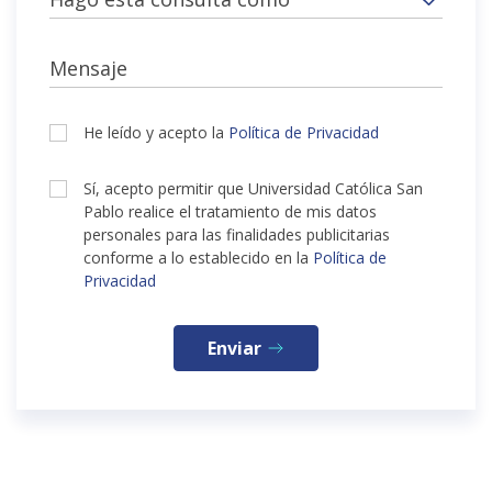
Mensaje
He leído y acepto la
Política de Privacidad
Sí, acepto permitir que Universidad Católica San
Pablo realice el tratamiento de mis datos
personales para las finalidades publicitarias
conforme a lo establecido en la
Política de
Privacidad
Enviar