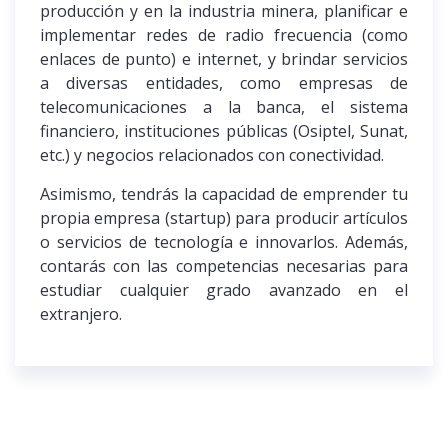
producción y en la industria minera, planificar e
implementar redes de radio frecuencia (como
enlaces de punto) e internet, y brindar servicios
a diversas entidades, como empresas de
telecomunicaciones a la banca, el sistema
financiero, instituciones públicas (Osiptel, Sunat,
etc.) y negocios relacionados con conectividad.
Asimismo, tendrás la capacidad de emprender tu
propia empresa (startup) para producir artículos
o servicios de tecnología e innovarlos. Además,
contarás con las competencias necesarias para
estudiar cualquier grado avanzado en el
extranjero.