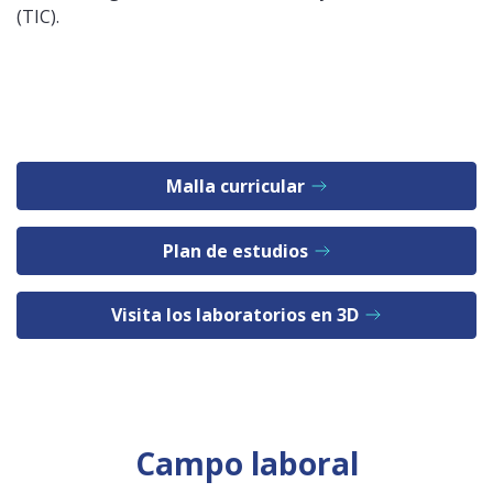
(TIC).
Malla curricular
Plan de estudios
Visita los laboratorios en 3D
Campo laboral