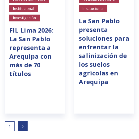
Institucional
Institucional
Investigación
La San Pablo
presenta
FIL Lima 2026:
soluciones para
La San Pablo
enfrentar la
representa a
salinización de
Arequipa con
los suelos
más de 70
agrícolas en
títulos
Arequipa