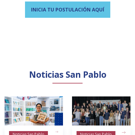
INICIA TU POSTULACIÓN AQUÍ
Noticias San Pablo
Noticias San Pablo
Noticias San Pablo