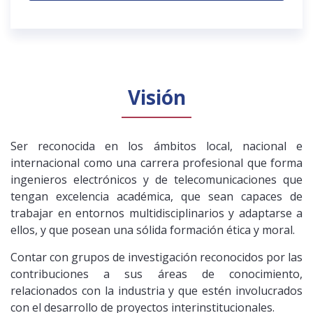
Visión
Ser reconocida en los ámbitos local, nacional e
internacional como una carrera profesional que forma
ingenieros electrónicos y de telecomunicaciones que
tengan excelencia académica, que sean capaces de
trabajar en entornos multidisciplinarios y adaptarse a
ellos, y que posean una sólida formación ética y moral.
Contar con grupos de investigación reconocidos por las
contribuciones a sus áreas de conocimiento,
relacionados con la industria y que estén involucrados
con el desarrollo de proyectos interinstitucionales.