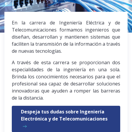
En la carrera de Ingeniería Eléctrica y de
Telecomunicaciones formamos ingenieros que
diseñan, desarrollan y mantienen sistemas que
faciliten la transmisión de la información a través
de nuevas tecnologías.
A través de esta carrera se proporcionan dos
especialidades de la ingeniería en una sola.
Brinda los conocimientos necesarios para que el
profesional sea capaz de desarrollar soluciones
innovadoras que ayuden a romper las barreras
de la distancia.
Despeja tus dudas sobre Ingeniería
Electrónica y de Telecomunicaciones