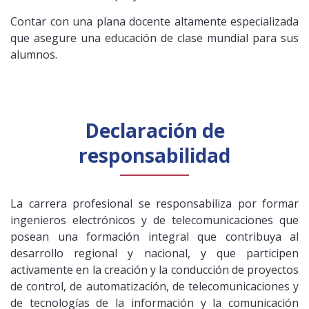
Contar con una plana docente altamente especializada
que asegure una educación de clase mundial para sus
alumnos.
Declaración de
responsabilidad
La carrera profesional se responsabiliza por formar
ingenieros electrónicos y de telecomunicaciones que
posean una formación integral que contribuya al
desarrollo regional y nacional, y que participen
activamente en la creación y la conducción de proyectos
de control, de automatización, de telecomunicaciones y
de tecnologías de la información y la comunicación