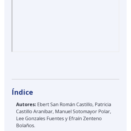
Índice
Autores:
Ebert San Román Castillo, Patricia
Castillo Araníbar, Manuel Sotomayor Polar,
Lee Gonzales Fuentes y Efraín Zenteno
Bolaños.