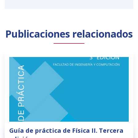
Publicaciones relacionados
Guía de práctica de Física II. Tercera