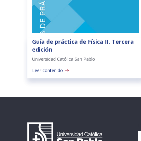
Guía de práctica de Física II. Tercera
edición
Universidad Católica San Pablo
Leer contenido
I