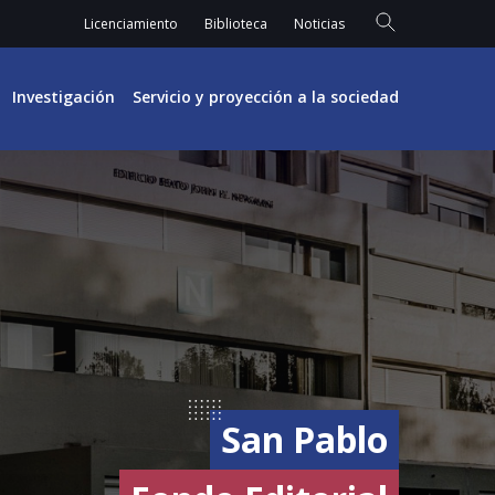
Licenciamiento
Biblioteca
Noticias
Investigación
Servicio y proyección a la sociedad
San Pablo