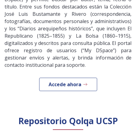
título. Entre sus fondos destacados están la Colección
José Luis Bustamante y Rivero (correspondencia,
fotografías, documentos personales y administrativos)
y los “Diarios arequipeños históricos”, que incluyen El
Republicano (1825–1855) y La Bolsa (1860–1915),
digitalizados y descritos para consulta pública. El portal
ofrece registro de usuarios (“My DSpace”) para
gestionar envíos y alertas, y brinda información de
contacto institucional para soporte.
Accede ahora
Repositorio Qolqa UCSP