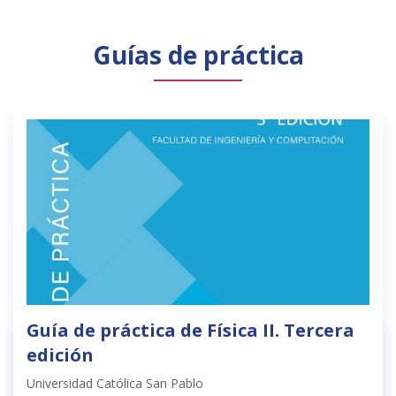
Guías de práctica
Guía de práctica de Física II. Tercera
edición
Universidad Católica San Pablo