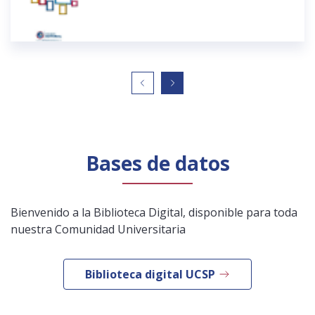
Bases de datos
Bienvenido a la Biblioteca Digital, disponible para toda
nuestra Comunidad Universitaria
Biblioteca digital UCSP