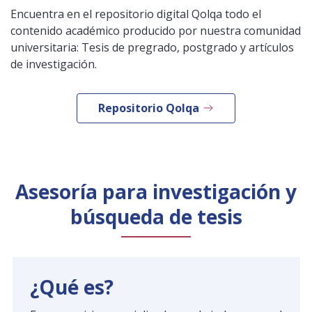
Encuentra en el repositorio digital Qolqa todo el
contenido académico producido por nuestra comunidad
universitaria: Tesis de pregrado, postgrado y artículos
de investigación.
Repositorio Qolqa
Asesoría para investigación y
búsqueda de tesis
¿Qué es?