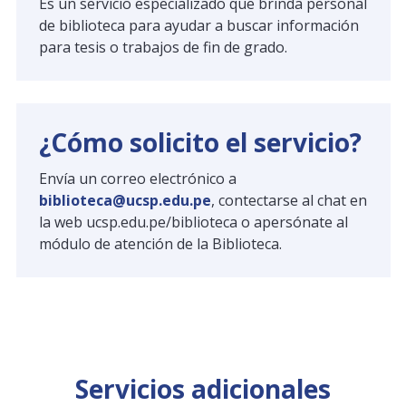
Es un servicio especializado que brinda personal
de biblioteca para ayudar a buscar información
para tesis o trabajos de fin de grado.
¿Cómo solicito el servicio?
Envía un correo electrónico a
biblioteca@ucsp.edu.pe
, contectarse al chat en
la web ucsp.edu.pe/biblioteca o apersónate al
módulo de atención de la Biblioteca.
Servicios adicionales