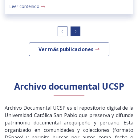
Leer contenido
Ver más publicaciones
Archivo documental UCSP
Archivo Documental UCSP es el repositorio digital de la
Universidad Católica San Pablo que preserva y difunde
patrimonio documental arequipeño y peruano. Está
organizado en comunidades y colecciones (formato
DSpace) y permite buscar por autor, tema, fecha o