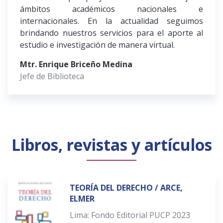
ámbitos académicos nacionales e
internacionales. En la actualidad seguimos
brindando nuestros servicios para el aporte al
estudio e investigación de manera virtual.
Mtr. Enrique Briceño Medina
Jefe de Biblioteca
Libros, revistas y artículos
TEORÍA DEL DERECHO / ARCE,
ELMER
Lima: Fondo Editorial PUCP 2023