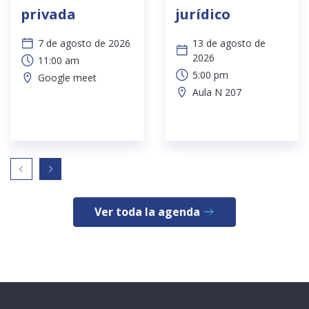
privada
jurídico
7 de agosto de 2026
13 de agosto de
2026
11:00 am
5:00 pm
Google meet
Aula N 207
Ver toda la agenda