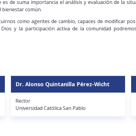
es de suma importancia el análisis y evaluación de la situ
el bienestar común.
irnos como agentes de cambio, capaces de modificar posi
Dios y la participación activa de la comunidad podremos
Dr. Alonso Quintanilla Pérez-Wicht
Rector
Universidad Católica San Pablo