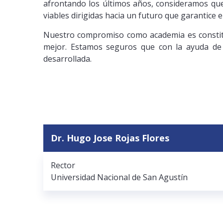
afrontando los últimos años, consideramos que 
viables dirigidas hacia un futuro que garantice 
Nuestro compromiso como academia es constitu
mejor. Estamos seguros que con la ayuda de 
desarrollada.
Dr. Hugo Jose Rojas Flores
Rector
Universidad Nacional de San Agustín