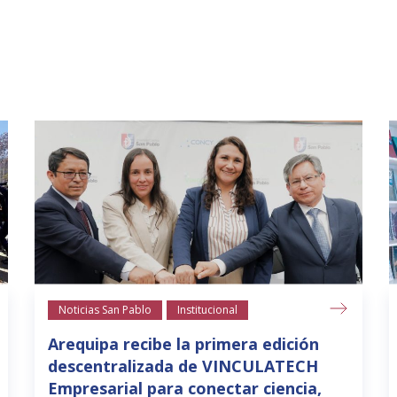
Noticias San Pablo
Institucional
Arequipa recibe la primera edición
descentralizada de VINCULATECH
Empresarial para conectar ciencia,