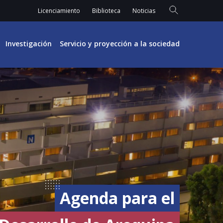
Licenciamiento
Biblioteca
Noticias
Investigación
Servicio y proyección a la sociedad
Agenda para el