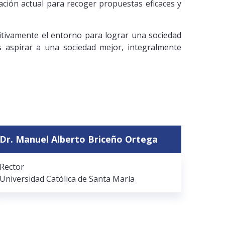
ación actual para recoger propuestas eficaces y
tivamente el entorno para lograr una sociedad
 aspirar a una sociedad mejor, integralmente
Dr. Manuel Alberto Briceño Ortega
Rector
Universidad Católica de Santa María