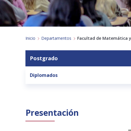
Inicio
Departamentos
Facultad de Matemática y
Postgrado
Diplomados
Presentación