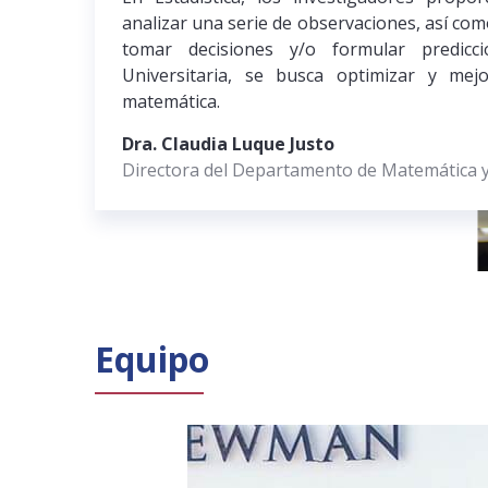
analizar una serie de observaciones, así como
tomar decisiones y/o formular predicc
Universitaria, se busca optimizar y me
matemática.
Dra. Claudia Luque Justo
Directora del Departamento de Matemática y 
Equipo