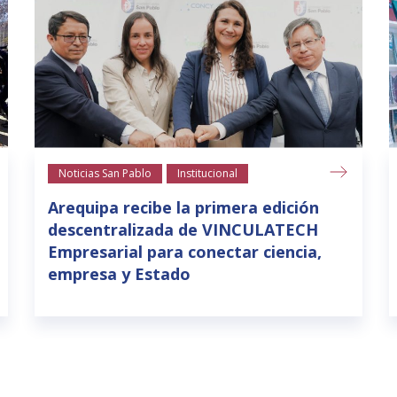
Noticias San Pablo
Institucional
Arequipa recibe la primera edición
descentralizada de VINCULATECH
Empresarial para conectar ciencia,
empresa y Estado