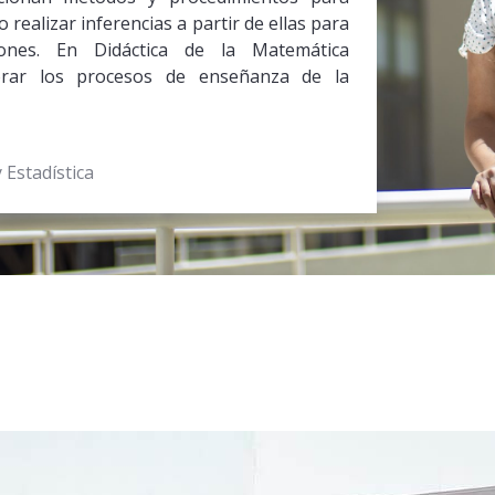
 realizar inferencias a partir de ellas para
iones. En Didáctica de la Matemática
jorar los procesos de enseñanza de la
Estadística