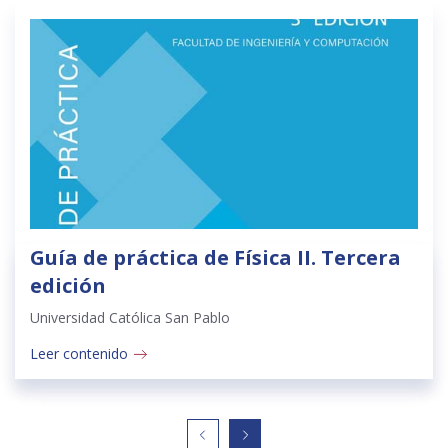
Guía de práctica de Física II. Tercera
edición
Universidad Católica San Pablo
Leer contenido