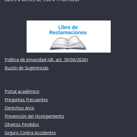
Institución
Política de privacidad (últ. act. 30/06/2026)
Buzón de Sugerencias
Links de intéres
Portal académico
Preguntas Frecuentes
Derechos Arco
Prevención del Hostigamiento
Objetos Perdidos
Seguro Contra Accidentes