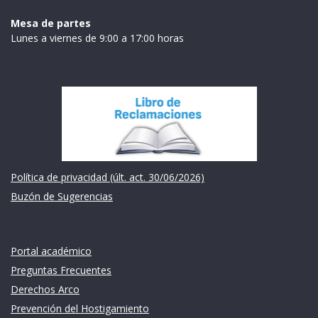
Mesa de partes
Lunes a viernes de 9:00 a 17:00 horas
Institución
Política de privacidad (últ. act. 30/06/2026)
Buzón de Sugerencias
Links de intéres
Portal académico
Preguntas Frecuentes
Derechos Arco
Prevención del Hostigamiento