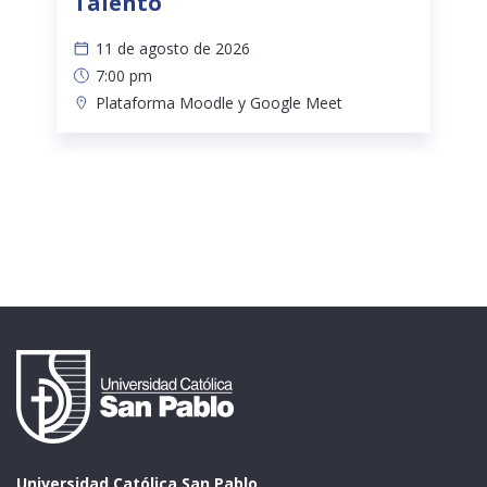
Talento
11 de agosto de 2026
7:00 pm
Plataforma Moodle y Google Meet
Universidad Católica San Pablo