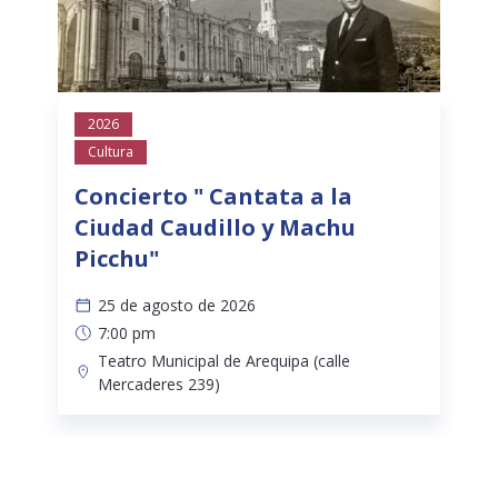
2026
Cultura
Concierto " Cantata a la
Ciudad Caudillo y Machu
Picchu"
25 de agosto de 2026
7:00 pm
Teatro Municipal de Arequipa (calle
Mercaderes 239)