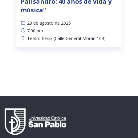
Palisandro: 40 años de vida y
música"
28 de agosto de 2026
7:00 pm
Teatro Fénix (Calle General Morán 104)