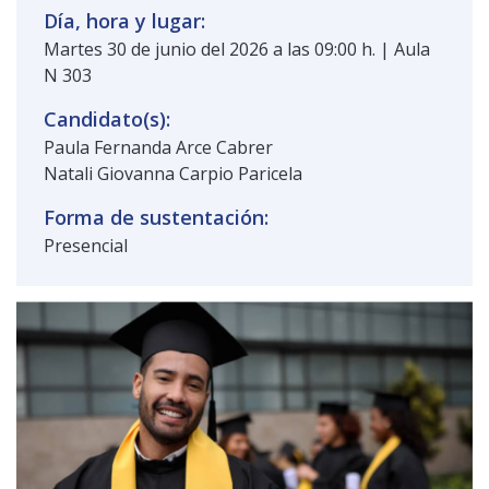
Día, hora y lugar:
Martes 30 de junio del 2026 a las 09:00 h. | Aula
N 303
Candidato(s):
Paula Fernanda Arce Cabrer
Natali Giovanna Carpio Paricela
Forma de sustentación:
Presencial