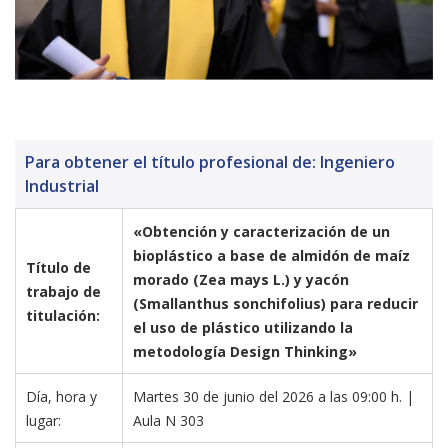
Para obtener el título profesional de: Ingeniero
Industrial
«Obtención y caracterización de un 
bioplástico a base de almidón de maíz 
Título de 
morado (Zea mays L.) y yacón 
trabajo de 
(Smallanthus sonchifolius) para reducir 
titulación:
el uso de plástico utilizando la 
metodología Design Thinking»
Día, hora y 
Martes 30 de junio del 2026 a las 09:00 h. | 
lugar:
Aula N 303