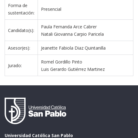
Forma de 
Presencial
sustentación:
Paula Fernanda Arce Cabrer
Candidato(s):
Natali Giovanna Carpio Paricela
Asesor(es):
Jeanette Fabiola Diaz Quintanilla
Romel Gordillo Pinto
Jurado:
Luis Gerardo Gutiérrez Martinez 
Universidad Católica San Pablo