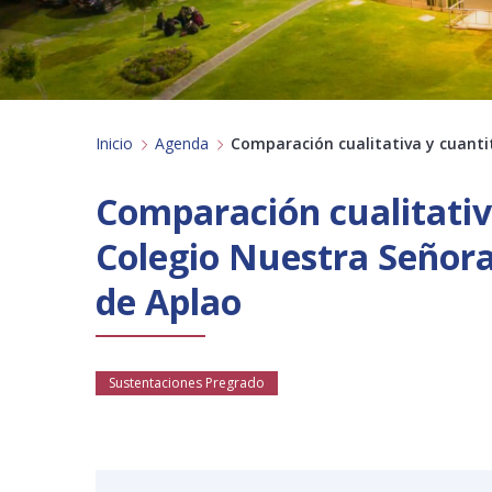
Inicio
Agenda
Comparación cualitativa y cuantit
Comparación cualitativa
Colegio Nuestra Señora 
de Aplao
Sustentaciones Pregrado