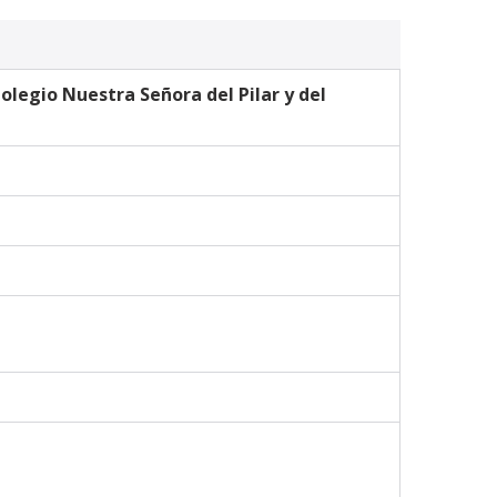
legio Nuestra Señora del Pilar y del 