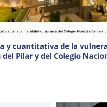
ativa de la vulnerabilidad sísmica del Colegio Nuestra Señora d
 y cuantitativa de la vulnera
del Pilar y del Colegio Nacion