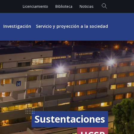
Licenciamiento
Biblioteca
Noticias
Investigación
Servicio y proyección a la sociedad
Sustentaciones