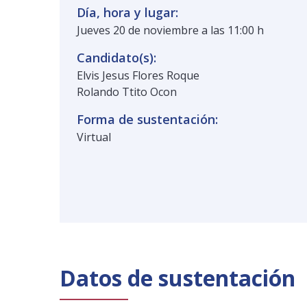
Día, hora y lugar:
Jueves 20 de noviembre a las 11:00 h
Candidato(s):
Elvis Jesus Flores Roque
Rolando Ttito Ocon
Forma de sustentación:
Virtual
Datos de sustentación