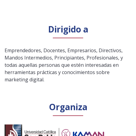
Dirigido a
Emprendedores, Docentes, Empresarios, Directivos,
Mandos Intermedios, Principiantes, Profesionales, y
todas aquellas personas que estén interesadas en
herramientas prácticas y conocimientos sobre
marketing digital.
Organiza