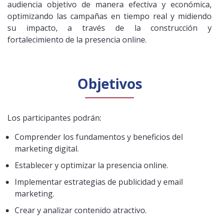
audiencia objetivo de manera efectiva y económica,
optimizando las campañas en tiempo real y midiendo
su impacto, a través de la construcción y
fortalecimiento de la presencia online.
Objetivos
Los participantes podrán:
Comprender los fundamentos y beneficios del
marketing digital.
Establecer y optimizar la presencia online.
Implementar estrategias de publicidad y email
marketing.
Crear y analizar contenido atractivo.