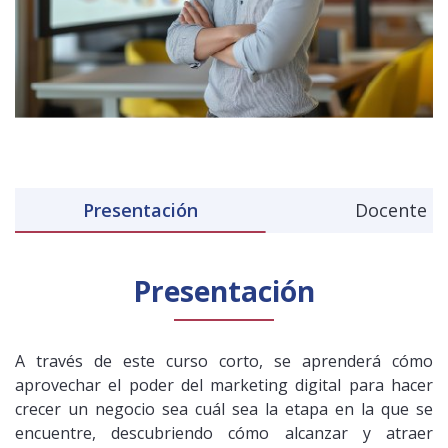
Presentación
Docente
Presentación
A través de este curso corto, se aprenderá cómo
aprovechar el poder del marketing digital para hacer
crecer un negocio sea cuál sea la etapa en la que se
encuentre, descubriendo cómo alcanzar y atraer