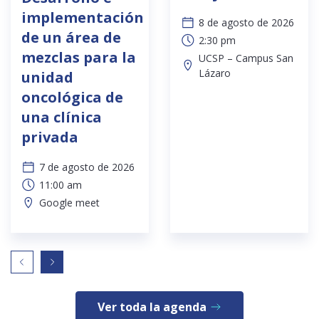
implementación
8 de agosto de 2026
de un área de
2:30 pm
mezclas para la
UCSP – Campus San
Lázaro
unidad
oncológica de
una clínica
privada
7 de agosto de 2026
11:00 am
Google meet
Ver toda la agenda