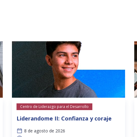
Centro de Liderazgo para el Desarrollo
Liderandome II: Confianza y coraje
8 de agosto de 2026