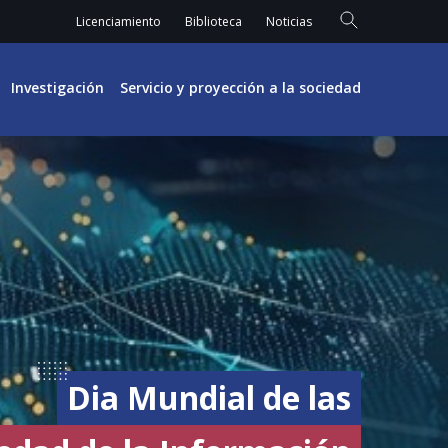
Licenciamiento
Biblioteca
Noticias
Investigación
Servicio y proyección a la sociedad
Dia Mundial de las