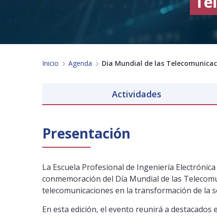
Te
Inicio
Agenda
Dia Mundial de las Telecomunicac
Actividades
Presentación
La Escuela Profesional de Ingeniería Electrónica
conmemoración del Día Mundial de las Telecomun
telecomunicaciones en la transformación de la so
En esta edición, el evento reunirá a destacados