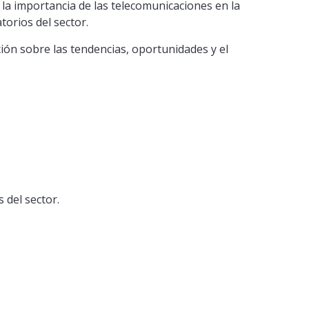
 la importancia de las telecomunicaciones en la
atorios del sector.
xión sobre las tendencias, oportunidades y el
 del sector.