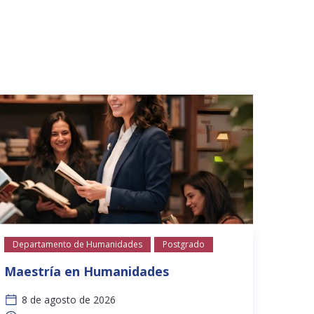
Departamento de Humanidades
Postgrado
Maestría en Humanidades
8 de agosto de 2026