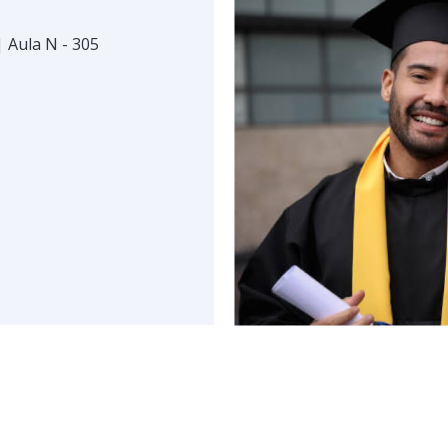
| Aula N - 305