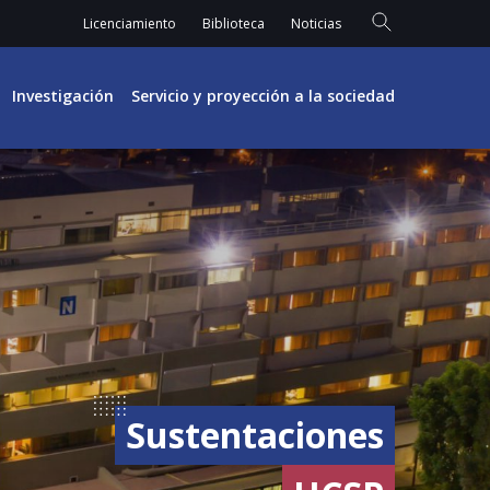
Licenciamiento
Biblioteca
Noticias
Investigación
Servicio y proyección a la sociedad
Sustentaciones