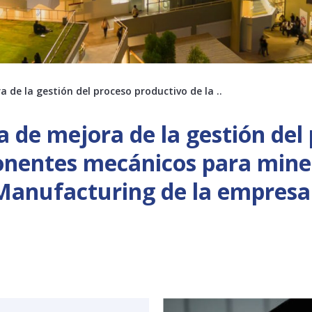
 de la gestión del proceso productivo de la ..
 de mejora de la gestión del
onentes mecánicos para mine
Manufacturing de la empresa