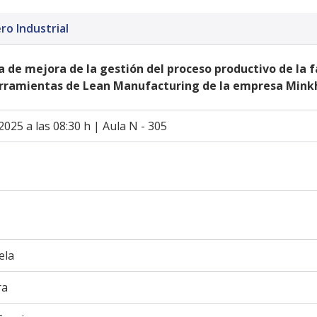
ro Industrial
 de mejora de la gestión del proceso productivo de la 
rramientas de Lean Manufacturing de la empresa Minkh
2025 a las 08:30 h | Aula N - 305
ela
ra 