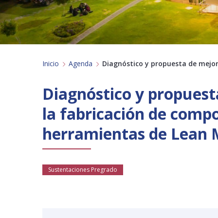
Inicio
Agenda
Diagnóstico y propuesta de mejora
Diagnóstico y propuesta
la fabricación de comp
herramientas de Lean 
Sustentaciones Pregrado