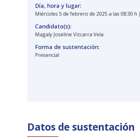
Día, hora y lugar:
Miércoles 5 de febrero de 2025 a las 08:30 h 
Candidato(s):
Magaly Joseline Vizcarra Vela
Forma de sustentación:
Presencial
Datos de sustentación