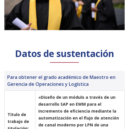
Datos de sustentación
Para obtener el grado académico de Maestro en
Gerencia de Operaciones y Logística
«Diseño de un módulo a través de un 
desarrollo SAP en EWM para el 
incremento de eficiencia mediante la 
Título de 
automatización en el flujo de atención 
trabajo de 
de canal moderno por LPN de una 
titulación: