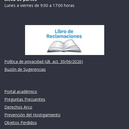
Lunes a viernes de 9:00 a 17:00 horas
Institución
Política de privacidad (últ. act. 30/06/2026)
Buzón de Sugerencias
Links de intéres
Portal académico
Preguntas Frecuentes
Derechos Arco
Prevención del Hostigamiento
Objetos Perdidos