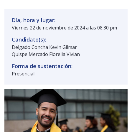
Día, hora y lugar:
Viernes 22 de noviembre de 2024 a las 08:30 pm
Candidato(s):
Delgado Concha Kevin Gilmar
Quispe Mercado Fiorella Vivian
Forma de sustentación:
Presencial