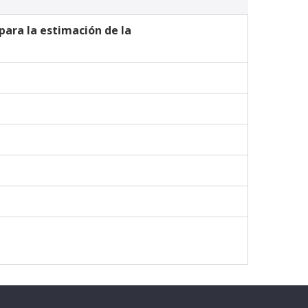
ara la estimación de la 