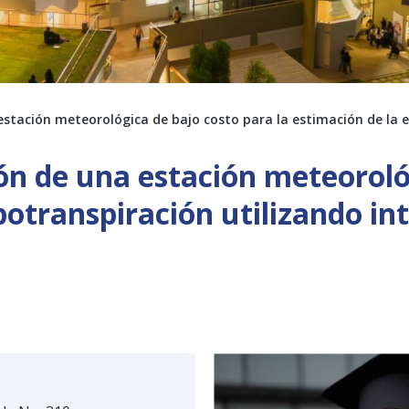
stación meteorológica de bajo costo para la estimación de la 
n de una estación meteorológ
potranspiración utilizando int