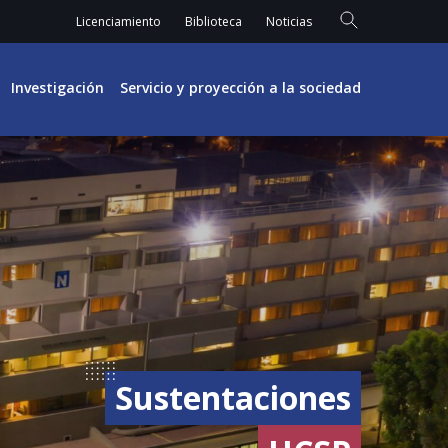
Licenciamiento
Biblioteca
Noticias
Investigación
Servicio y proyección a la sociedad
Sustentaciones