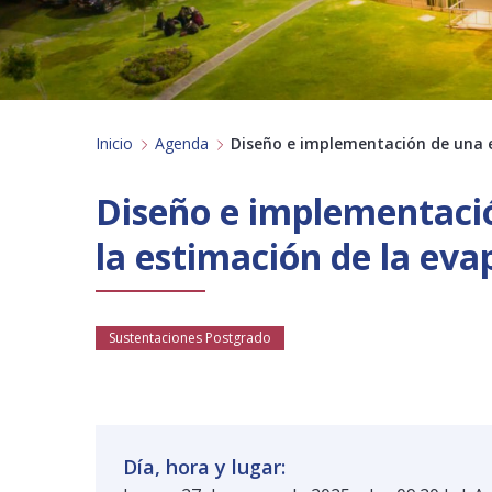
Inicio
Agenda
Diseño e implementación de una e
Diseño e implementació
la estimación de la eva
Sustentaciones Postgrado
Día, hora y lugar: